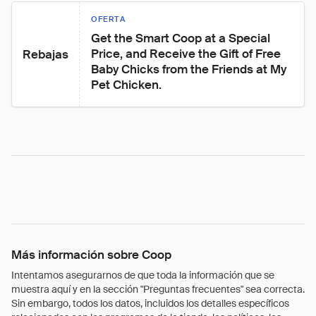
OFERTA
Get the Smart Coop at a Special 
Price, and Receive the Gift of Free 
Rebajas
Baby Chicks from the Friends at My 
Pet Chicken.
Más información sobre Coop
Intentamos asegurarnos de que toda la información que se
muestra aquí y en la sección "Preguntas frecuentes" sea correcta.
Sin embargo, todos los datos, incluidos los detalles específicos