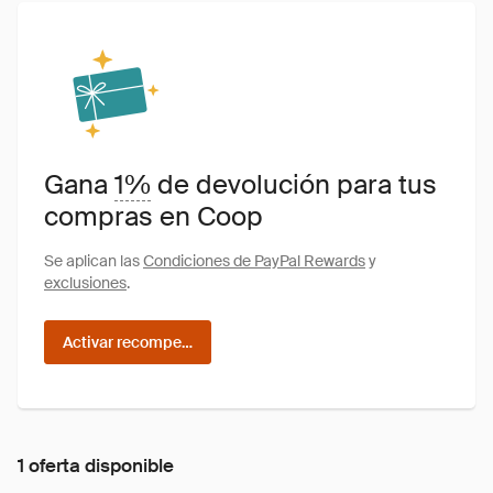
Gana
1%
de devolución para tus
compras en Coop
Se aplican las
Condiciones de PayPal Rewards
y
exclusiones
.
Activar recompensas
1 oferta disponible