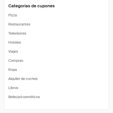
Categorías de cupones
Pizza
Restaurantes
Televisores
Hoteles
Viajes
Compras
Ropa
Alquiler de coches
Libros
Belleza/cosméticos