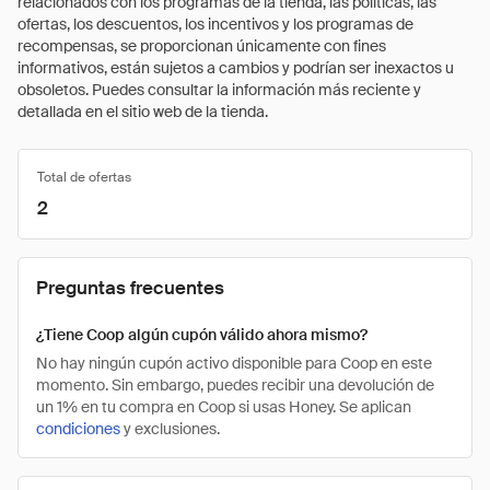
relacionados con los programas de la tienda, las políticas, las
ofertas, los descuentos, los incentivos y los programas de
recompensas, se proporcionan únicamente con fines
informativos, están sujetos a cambios y podrían ser inexactos u
obsoletos. Puedes consultar la información más reciente y
detallada en el sitio web de la tienda.
Total de ofertas
2
Preguntas frecuentes
¿Tiene Coop algún cupón válido ahora mismo?
No hay ningún cupón activo disponible para Coop en este
momento. Sin embargo, puedes recibir una devolución de
un 1% en tu compra en Coop si usas Honey. Se aplican
condiciones
y exclusiones.