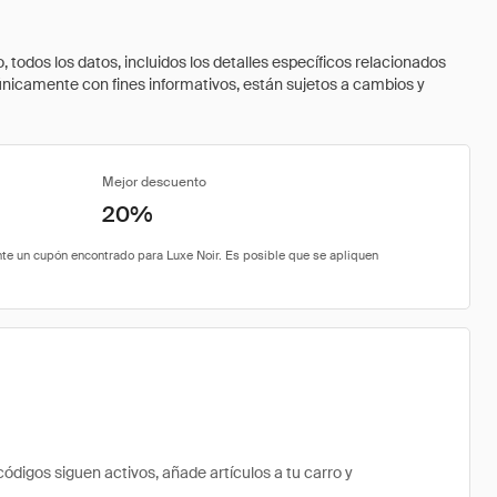
todos los datos, incluidos los detalles específicos relacionados
 únicamente con fines informativos, están sujetos a cambios y
Mejor descuento
20%
digos siguen activos, añade artículos a tu carro y