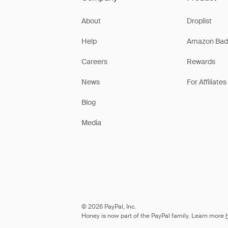
About
Droplist
Help
Amazon Bad
Careers
Rewards
News
For Affiliates
Blog
Media
© 2026 PayPal, Inc.
Honey is now part of the PayPal family. Learn more