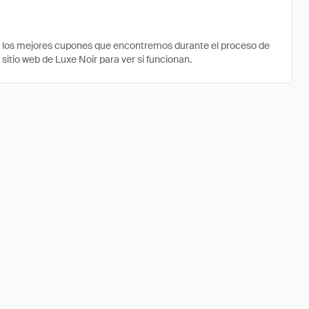
e los mejores cupones que encontremos durante el proceso de
sitio web de Luxe Noir para ver si funcionan.