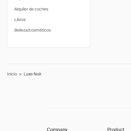
Alquiler de coches
Libros
Belleza/cosméticos
Inicio
>
Luxe Noir
Company
Product