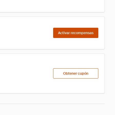
Activar recompensas
Obtener cupón