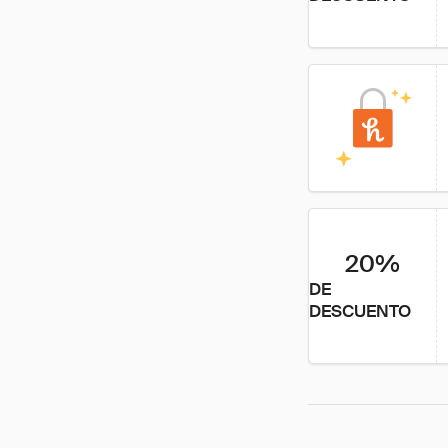
20%
DE
DESCUENTO