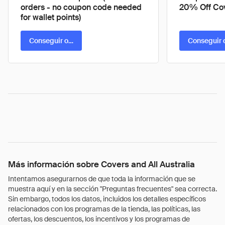
orders - no coupon code needed
20% Off Co
for wallet points)
Conseguir oferta
Conseguir 
Más información sobre Covers and All Australia
Intentamos asegurarnos de que toda la información que se
muestra aquí y en la sección "Preguntas frecuentes" sea correcta.
Sin embargo, todos los datos, incluidos los detalles específicos
relacionados con los programas de la tienda, las políticas, las
ofertas, los descuentos, los incentivos y los programas de