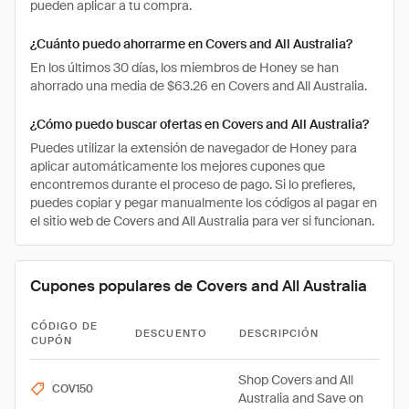
pueden aplicar a tu compra.
¿Cuánto puedo ahorrarme en Covers and All Australia?
En los últimos 30 días, los miembros de Honey se han
ahorrado una media de $63.26 en Covers and All Australia.
¿Cómo puedo buscar ofertas en Covers and All Australia?
Puedes utilizar la extensión de navegador de Honey para
aplicar automáticamente los mejores cupones que
encontremos durante el proceso de pago. Si lo prefieres,
puedes copiar y pegar manualmente los códigos al pagar en
el sitio web de Covers and All Australia para ver si funcionan.
Cupones populares de Covers and All Australia
CÓDIGO DE
DESCUENTO
DESCRIPCIÓN
CUPÓN
Shop Covers and All
COV150
Australia and Save on