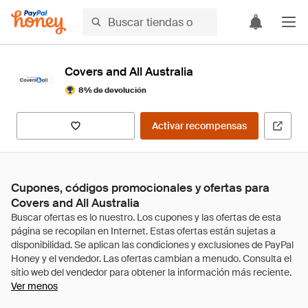
Covers and All Australia
8% de devolución
Activar recompensas
Cupones, códigos promocionales y ofertas para
Covers and All Australia
Ver menos