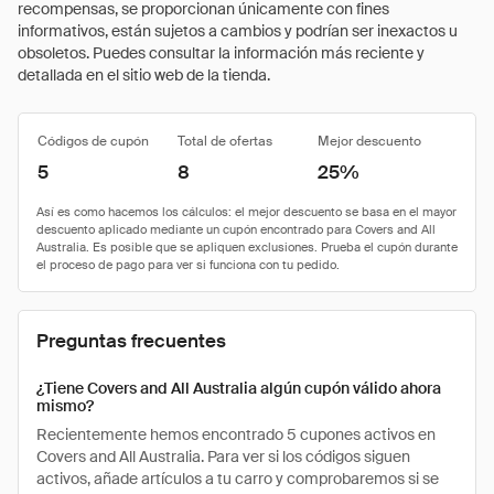
recompensas, se proporcionan únicamente con fines
informativos, están sujetos a cambios y podrían ser inexactos u
obsoletos. Puedes consultar la información más reciente y
detallada en el sitio web de la tienda.
Códigos de cupón
Total de ofertas
Mejor descuento
5
8
25%
Preguntas frecuentes
¿Tiene Covers and All Australia algún cupón válido ahora
mismo?
Recientemente hemos encontrado 5 cupones activos en
Covers and All Australia. Para ver si los códigos siguen
activos, añade artículos a tu carro y comprobaremos si se