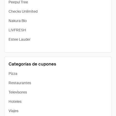
Peepul Tree
Checks Unlimited
Nakura Bio
LIVFRESH
Estee Lauder
Categorías de cupones
Pizza
Restaurantes
Televisores
Hoteles
Viajes