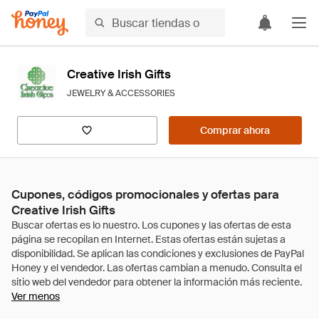
Creative Irish Gifts
JEWELRY & ACCESSORIES
Comprar ahora
Cupones, códigos promocionales y ofertas para
Creative Irish Gifts
Ver menos