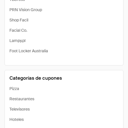
PRN Vision Group
Shop Facil
Facial Co.
Lampy.pl
Foot Locker Australia
Categorías de cupones
Pizza
Restaurantes
Televisores
Hoteles