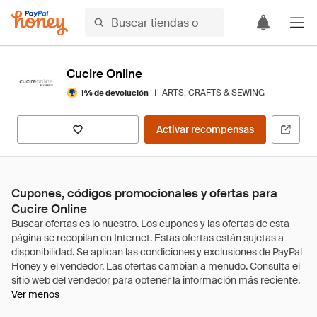
Cucire Online
|
ARTS, CRAFTS & SEWING
1% de devolución
Activar recompensas
Cupones, códigos promocionales y ofertas para
Cucire Online
Ver menos