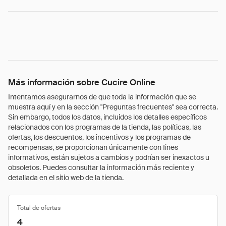
Más información sobre Cucire Online
Intentamos asegurarnos de que toda la información que se
muestra aquí y en la sección "Preguntas frecuentes" sea correcta.
Sin embargo, todos los datos, incluidos los detalles específicos
relacionados con los programas de la tienda, las políticas, las
ofertas, los descuentos, los incentivos y los programas de
recompensas, se proporcionan únicamente con fines
informativos, están sujetos a cambios y podrían ser inexactos u
obsoletos. Puedes consultar la información más reciente y
detallada en el sitio web de la tienda.
Total de ofertas
4