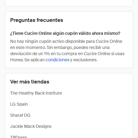
Preguntas frecuentes
¿Tiene Cucire Online algún cupón válido ahora mismo?
No hay ningún cupón activo disponible para Cucire Online
en este momento. Sin embargo, puedes recibir una
devolución de un 1% en tu compra en Cucire Online si usas
Honey. Se aplican
condiciones
y exclusiones.
Ver más tiendas
The Healthy Back Institute
LG Spain
Sharaf DG
Jackie Mack Designs
TBDress