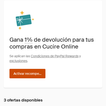
Gana
1%
de devolución para tus
compras en Cucire Online
Se aplican las
Condiciones de PayPal Rewards
y
exclusiones
.
Activar recompensas
3 ofertas disponibles