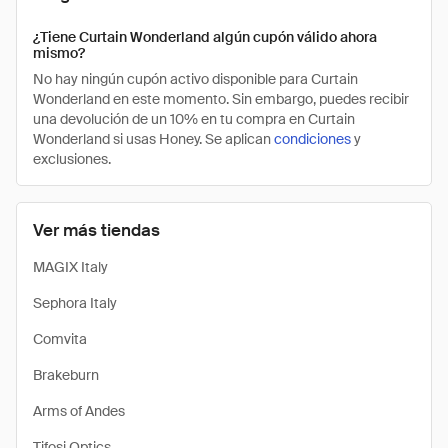
¿Tiene Curtain Wonderland algún cupón válido ahora
mismo?
No hay ningún cupón activo disponible para Curtain
Wonderland en este momento. Sin embargo, puedes recibir
una devolución de un 10% en tu compra en Curtain
Wonderland si usas Honey. Se aplican
condiciones
y
exclusiones.
Ver más tiendas
MAGIX Italy
Sephora Italy
Comvita
Brakeburn
Arms of Andes
Tifosi Optics