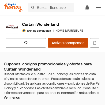
Curtain Wonderland
|
HOME & FURNITURE
10% de devolución
Activar recompensas
Cupones, códigos promocionales y ofertas para
Curtain Wonderland
Ver menos