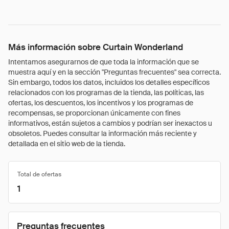
Más información sobre Curtain Wonderland
Intentamos asegurarnos de que toda la información que se
muestra aquí y en la sección "Preguntas frecuentes" sea correcta.
Sin embargo, todos los datos, incluidos los detalles específicos
relacionados con los programas de la tienda, las políticas, las
ofertas, los descuentos, los incentivos y los programas de
recompensas, se proporcionan únicamente con fines
informativos, están sujetos a cambios y podrían ser inexactos u
obsoletos. Puedes consultar la información más reciente y
detallada en el sitio web de la tienda.
Total de ofertas
1
Preguntas frecuentes