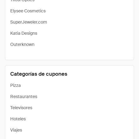
Elysee Cosmetics
SuperJeweler.com
Katia Designs
Outerknown
Categorías de cupones
Pizza
Restaurantes
Televisores
Hoteles
Viajes