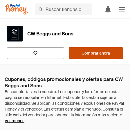
CW Beggs and Sons
Comprar ahora
Cupones, códigos promocionales y ofertas para CW
Beggs and Sons
Ver menos