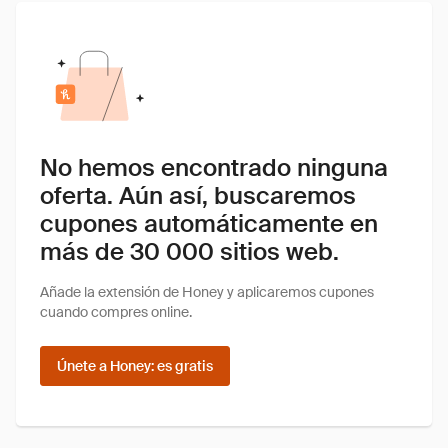
No hemos encontrado ninguna
oferta. Aún así, buscaremos
cupones automáticamente en
más de 30 000 sitios web.
Añade la extensión de Honey y aplicaremos cupones
cuando compres online.
Únete a Honey: es gratis