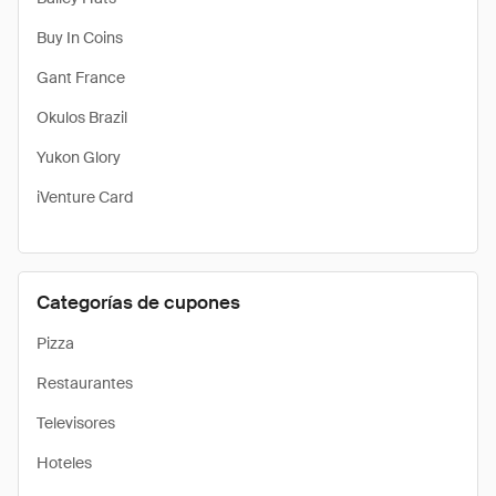
Buy In Coins
Gant France
Okulos Brazil
Yukon Glory
iVenture Card
Categorías de cupones
Pizza
Restaurantes
Televisores
Hoteles