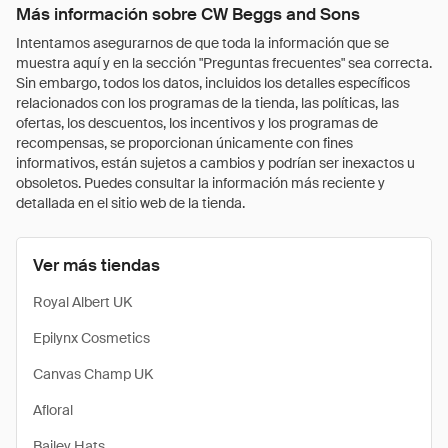
Más información sobre CW Beggs and Sons
Intentamos asegurarnos de que toda la información que se
muestra aquí y en la sección "Preguntas frecuentes" sea correcta.
Sin embargo, todos los datos, incluidos los detalles específicos
relacionados con los programas de la tienda, las políticas, las
ofertas, los descuentos, los incentivos y los programas de
recompensas, se proporcionan únicamente con fines
informativos, están sujetos a cambios y podrían ser inexactos u
obsoletos. Puedes consultar la información más reciente y
detallada en el sitio web de la tienda.
Ver más tiendas
Royal Albert UK
Epilynx Cosmetics
Canvas Champ UK
Afloral
Bailey Hats