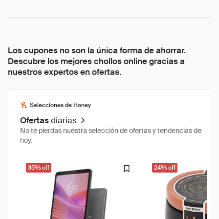
Los cupones no son la única forma de ahorrar.
Descubre los mejores chollos online gracias a
nuestros expertos en ofertas.
Selecciones de Honey
Ofertas
diarias
No te pierdas nuestra selección de ofertas y tendencias de
hoy.
35% off
24% off