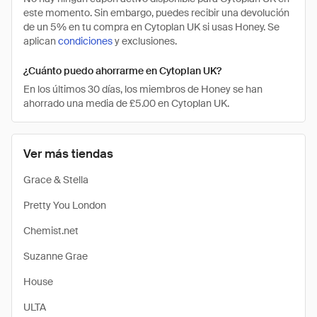
este momento. Sin embargo, puedes recibir una devolución
de un 5% en tu compra en Cytoplan UK si usas Honey. Se
aplican
condiciones
y exclusiones.
¿Cuánto puedo ahorrarme en Cytoplan UK?
En los últimos 30 días, los miembros de Honey se han
ahorrado una media de £5.00 en Cytoplan UK.
Ver más tiendas
Grace & Stella
Pretty You London
Chemist.net
Suzanne Grae
House
ULTA