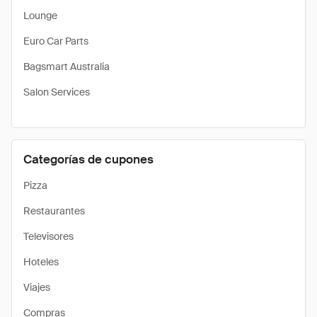
Lounge
Euro Car Parts
Bagsmart Australia
Salon Services
Categorías de cupones
Pizza
Restaurantes
Televisores
Hoteles
Viajes
Compras