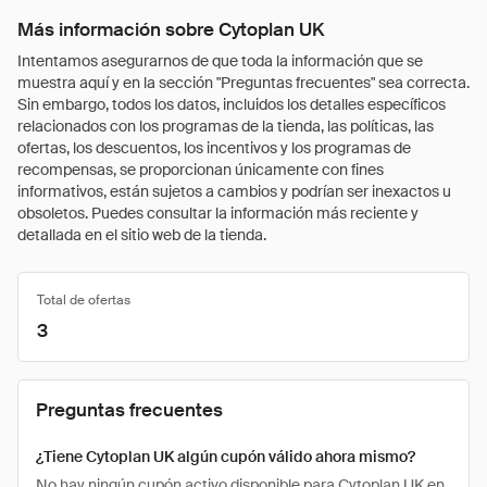
Más información sobre Cytoplan UK
Intentamos asegurarnos de que toda la información que se
muestra aquí y en la sección "Preguntas frecuentes" sea correcta.
Sin embargo, todos los datos, incluidos los detalles específicos
relacionados con los programas de la tienda, las políticas, las
ofertas, los descuentos, los incentivos y los programas de
recompensas, se proporcionan únicamente con fines
informativos, están sujetos a cambios y podrían ser inexactos u
obsoletos. Puedes consultar la información más reciente y
detallada en el sitio web de la tienda.
Total de ofertas
3
Preguntas frecuentes
¿Tiene Cytoplan UK algún cupón válido ahora mismo?
No hay ningún cupón activo disponible para Cytoplan UK en