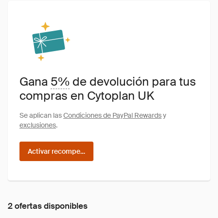
Gana
5%
de devolución para tus
compras en Cytoplan UK
Se aplican las
Condiciones de PayPal Rewards
y
exclusiones
.
Activar recompensas
2 ofertas disponibles