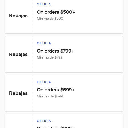
OFERTA
On orders $500+
Rebajas
Mínimo de $500
OFERTA
On orders $799+
Rebajas
Mínimo de $799
OFERTA
On orders $599+
Rebajas
Mínimo de $599
OFERTA