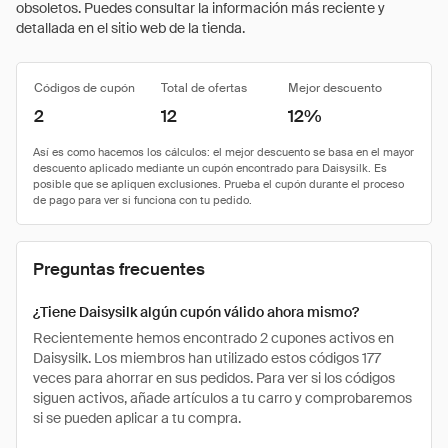
obsoletos. Puedes consultar la información más reciente y
detallada en el sitio web de la tienda.
Códigos de cupón
Total de ofertas
Mejor descuento
2
12
12%
Preguntas frecuentes
¿Tiene Daisysilk algún cupón válido ahora mismo?
Recientemente hemos encontrado 2 cupones activos en
Daisysilk. Los miembros han utilizado estos códigos 177
veces para ahorrar en sus pedidos. Para ver si los códigos
siguen activos, añade artículos a tu carro y comprobaremos
si se pueden aplicar a tu compra.