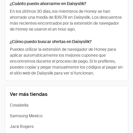
¿Cuánto puedo ahorrarme en Daisysilk?
En los últimos 30 días, los miembros de Honey se han
ahorrado una media de $39.78 en Daisysilk. Los descuentos
más recientes encontrados por la extensión de navegador
de Honey se usaron el an hour ago.
¿Cómo puedo buscar ofertas en Daisysilk?
Puedes utilizar la extensión de navegador de Honey para
aplicar automáticamente los mejores cupones que
encontremos durante el proceso de pago. Si lo prefieres,
puedes copiar y pegar manualmente los códigos al pagar en
el sitio web de Daisysilk para ver si funcionan.
Ver más tiendas
Cosabella
Samsung Mexico
Jack Rogers