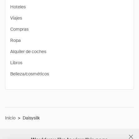
Hoteles
Viajes
Compras
Ropa
Alquiler de coches
Libros
Belleza/cosméticos
Inicio
>
Daisysilk