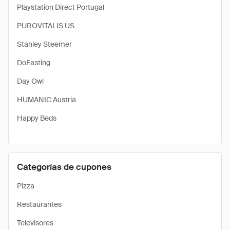
Playstation Direct Portugal
PUROVITALIS US
Stanley Steemer
DoFasting
Day Owl
HUMANIC Austria
Happy Beds
Categorías de cupones
Pizza
Restaurantes
Televisores