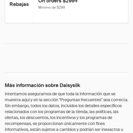
On orders $299+
Rebajas
Mínimo de $299
Más información sobre Daisysilk
Intentamos asegurarnos de que toda la información que se
muestra aquí y en la sección "Preguntas frecuentes" sea correcta.
Sin embargo, todos los datos, incluidos los detalles específicos
relacionados con los programas de la tienda, las políticas, las
ofertas, los descuentos, los incentivos y los programas de
recompensas, se proporcionan únicamente con fines
informativos, están sujetos a cambios y podrían ser inexactos u