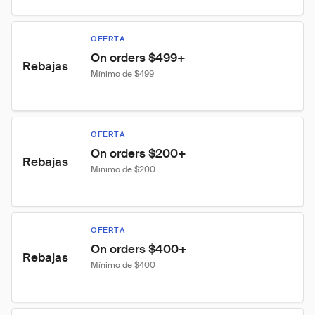
OFERTA
On orders $499+
Rebajas
Mínimo de $499
OFERTA
On orders $200+
Rebajas
Mínimo de $200
OFERTA
On orders $400+
Rebajas
Mínimo de $400