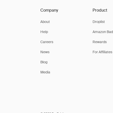
Company
Product
About
Droplist
Help
Amazon Bad
Careers
Rewards
News
For Affiliates
Blog
Media