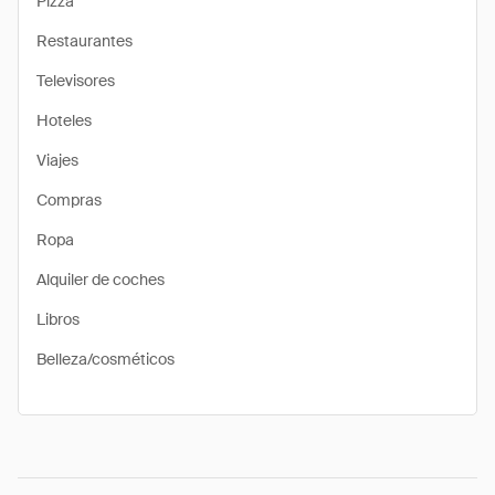
Pizza
Restaurantes
Televisores
Hoteles
Viajes
Compras
Ropa
Alquiler de coches
Libros
Belleza/cosméticos