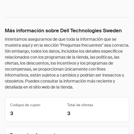
Más información sobre Dell Technologies Sweden
Intentamos asegurarnos de que toda la información que se
muestra aquí y en la sección "Preguntas frecuentes" sea correcta.
Sin embargo, todos los datos, incluidos los detalles específicos
relacionados con los programas de la tienda, las políticas, las
ofertas, los descuentos, los incentivos y los programas de
recompensas, se proporcionan únicamente con fines
informativos, están sujetos a cambios y podrían ser inexactos u
obsoletos. Puedes consultar la información más reciente y
detallada en el sitio web de la tienda.
Códigos de cupón
Total de ofertas
3
3