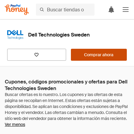
Dell Technologies Sweden
Comprar ahora
Cupones, códigos promocionales y ofertas para Dell
Technologies Sweden
Ver menos