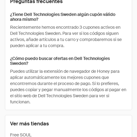
Preguntas frecuentes
¿Tiene Dell Technologies Sweden algún cupón válido
ahora mismo?
Recientemente hemos encontrado 3 cupones activos en
Dell Technologies Sweden. Para ver si los códigos siguen
activos, añade artículos a tu carro y comprobaremos si se
pueden aplicar a tu compra.
¿Cómo puedo buscar ofertas en Dell Technologies
Sweden?
Puedes utilizar la extensión de navegador de Honey para
aplicar automáticamente los mejores cupones que
encontremos durante el proceso de pago. Si lo prefieres,
puedes copiar y pegar manualmente los códigos al pagar en
el sitio web de Dell Technologies Sweden para ver si
funcionan.
Ver más tiendas
Free SOUL