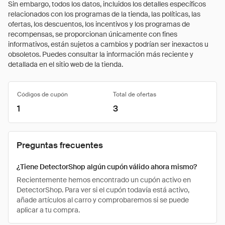
Sin embargo, todos los datos, incluidos los detalles específicos
relacionados con los programas de la tienda, las políticas, las
ofertas, los descuentos, los incentivos y los programas de
recompensas, se proporcionan únicamente con fines
informativos, están sujetos a cambios y podrían ser inexactos u
obsoletos. Puedes consultar la información más reciente y
detallada en el sitio web de la tienda.
Códigos de cupón
Total de ofertas
1
3
Preguntas frecuentes
¿Tiene DetectorShop algún cupón válido ahora mismo?
Recientemente hemos encontrado un cupón activo en
DetectorShop. Para ver si el cupón todavía está activo,
añade artículos al carro y comprobaremos si se puede
aplicar a tu compra.