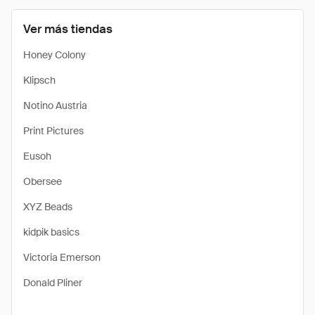
Ver más tiendas
Honey Colony
Klipsch
Notino Austria
Print Pictures
Eusoh
Obersee
XYZ Beads
kidpik basics
Victoria Emerson
Donald Pliner