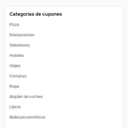
Categorías de cupones
Pizza
Restaurantes
Televisores
Hoteles
Viajes
Compras
Ropa
Alquiler de coches
Libros
Belleza/cosméticos