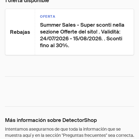
1 oferta disponible
OFERTA
Summer Sales - Super sconti nella 
sezione Offerte del sito! . Validità: 
Rebajas
24/07/2026 - 15/08/2026. . Sconti 
fino al 30%.
Más información sobre DetectorShop
Intentamos asegurarnos de que toda la información que se
muestra aquí y en la sección "Preguntas frecuentes" sea correcta.