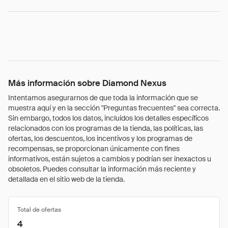
Más información sobre Diamond Nexus
Intentamos asegurarnos de que toda la información que se
muestra aquí y en la sección "Preguntas frecuentes" sea correcta.
Sin embargo, todos los datos, incluidos los detalles específicos
relacionados con los programas de la tienda, las políticas, las
ofertas, los descuentos, los incentivos y los programas de
recompensas, se proporcionan únicamente con fines
informativos, están sujetos a cambios y podrían ser inexactos u
obsoletos. Puedes consultar la información más reciente y
detallada en el sitio web de la tienda.
Total de ofertas
4