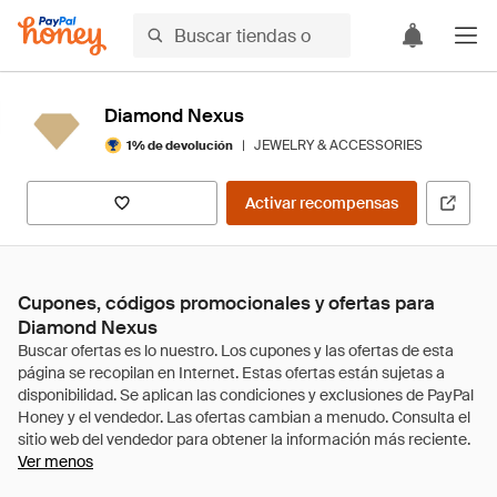
Diamond Nexus
|
JEWELRY & ACCESSORIES
1% de devolución
Activar recompensas
Cupones, códigos promocionales y ofertas para
Diamond Nexus
Ver menos