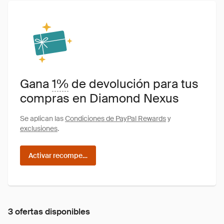
Gana
1%
de devolución para tus
compras en Diamond Nexus
Se aplican las
Condiciones de PayPal Rewards
y
exclusiones
.
Activar recompensas
3 ofertas disponibles