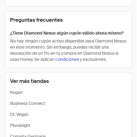
Preguntas frecuentes
¿Tiene Diamond Nexus algún cupón válido ahora mismo?
No hay ningún cupón activo disponible para Diamond Nexus
en este momento. Sin embargo, puedes recibir una
devolución de un 1% en tu compra en Diamond Nexus si
usas Honey. Se aplican
condiciones
y exclusiones.
Ver más tiendas
Kogan
Business Connect
Dr. Vegan
Pluralsight
Comvita Germany