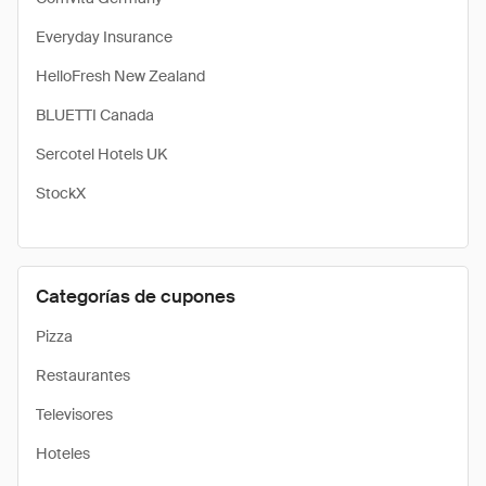
Everyday Insurance
HelloFresh New Zealand
BLUETTI Canada
Sercotel Hotels UK
StockX
Categorías de cupones
Pizza
Restaurantes
Televisores
Hoteles