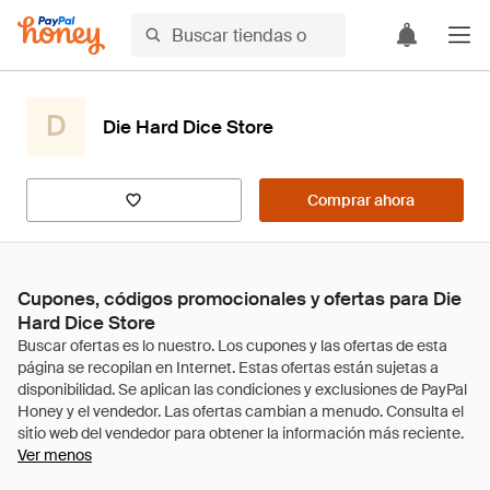
D
Die Hard Dice Store
Comprar ahora
Cupones, códigos promocionales y ofertas para Die
Hard Dice Store
Ver menos