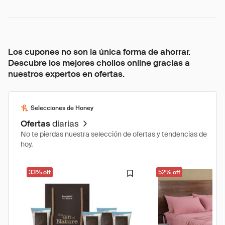
Los cupones no son la única forma de ahorrar.
Descubre los mejores chollos online gracias a
nuestros expertos en ofertas.
Selecciones de Honey
Ofertas
diarias
No te pierdas nuestra selección de ofertas y tendencias de
hoy.
33% off
52% off