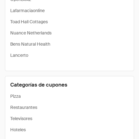
Lafarmaciaonline
Toad Hall Cottages
Nuance Netherlands
Bens Natural Health
Lancerto
Categorías de cupones
Pizza
Restaurantes
Televisores
Hoteles