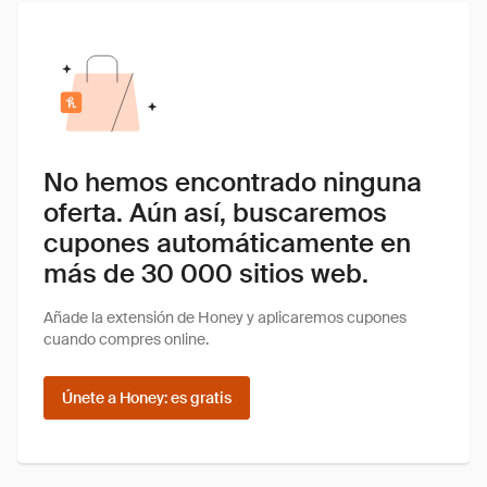
No hemos encontrado ninguna
oferta. Aún así, buscaremos
cupones automáticamente en
más de 30 000 sitios web.
Añade la extensión de Honey y aplicaremos cupones
cuando compres online.
Únete a Honey: es gratis