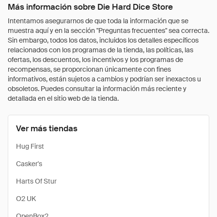
Más información sobre Die Hard Dice Store
Intentamos asegurarnos de que toda la información que se
muestra aquí y en la sección "Preguntas frecuentes" sea correcta.
Sin embargo, todos los datos, incluidos los detalles específicos
relacionados con los programas de la tienda, las políticas, las
ofertas, los descuentos, los incentivos y los programas de
recompensas, se proporcionan únicamente con fines
informativos, están sujetos a cambios y podrían ser inexactos u
obsoletos. Puedes consultar la información más reciente y
detallada en el sitio web de la tienda.
Ver más tiendas
Hug First
Casker's
Harts Of Stur
O2 UK
OpenBox2