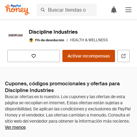
Discipline Industries
|
HEALTH & WELLNESS
1% de devolución
Activar recompensas
Cupones, códigos promocionales y ofertas para
Discipline Industries
Ver menos