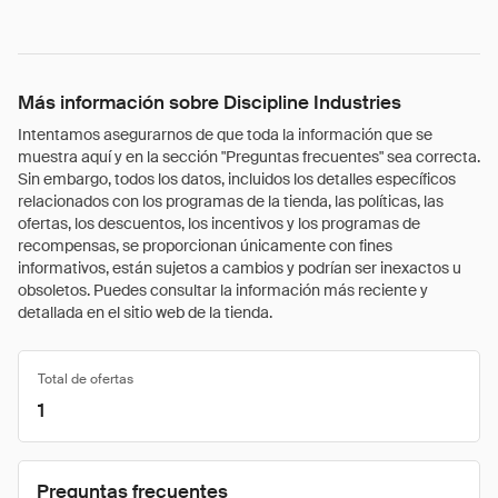
Más información sobre Discipline Industries
Intentamos asegurarnos de que toda la información que se
muestra aquí y en la sección "Preguntas frecuentes" sea correcta.
Sin embargo, todos los datos, incluidos los detalles específicos
relacionados con los programas de la tienda, las políticas, las
ofertas, los descuentos, los incentivos y los programas de
recompensas, se proporcionan únicamente con fines
informativos, están sujetos a cambios y podrían ser inexactos u
obsoletos. Puedes consultar la información más reciente y
detallada en el sitio web de la tienda.
Total de ofertas
1
Preguntas frecuentes