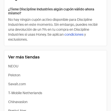
¿Tiene Discipline Industries algún cupón válido ahora
mismo?
No hay ningún cupón activo disponible para Discipline
Industries en este momento. Sin embargo, puedes recibir
una devolución de un 1% en tu compra en Discipline
Industries si usas Honey. Se aplican
condiciones
y
exclusiones.
Ver más tiendas
NEOU
Peloton
Savait.com
T-Mobile Netherlands
Chinavasion
PrettyLitter