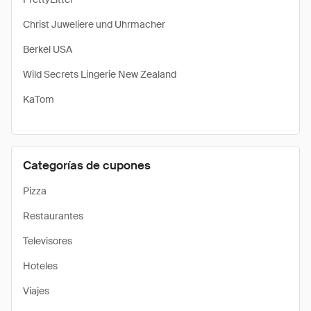
Christ Juweliere und Uhrmacher
Berkel USA
Wild Secrets Lingerie New Zealand
KaTom
Categorías de cupones
Pizza
Restaurantes
Televisores
Hoteles
Viajes