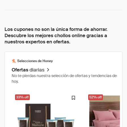
Los cupones no son la única forma de ahorrar.
Descubre los mejores chollos online gracias a
nuestros expertos en ofertas.
Selecciones de Honey
Ofertas
diarias
No te pierdas nuestra selección de ofertas y tendencias de
hoy.
33% off
52% off