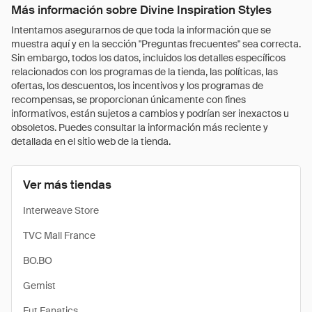
Más información sobre Divine Inspiration Styles
Intentamos asegurarnos de que toda la información que se
muestra aquí y en la sección "Preguntas frecuentes" sea correcta.
Sin embargo, todos los datos, incluidos los detalles específicos
relacionados con los programas de la tienda, las políticas, las
ofertas, los descuentos, los incentivos y los programas de
recompensas, se proporcionan únicamente con fines
informativos, están sujetos a cambios y podrían ser inexactos u
obsoletos. Puedes consultar la información más reciente y
detallada en el sitio web de la tienda.
Ver más tiendas
Interweave Store
TVC Mall France
BO.BO
Gemist
Fut Fanatics