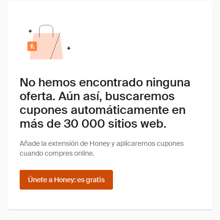
No hemos encontrado ninguna
oferta. Aún así, buscaremos
cupones automáticamente en
más de 30 000 sitios web.
Añade la extensión de Honey y aplicaremos cupones
cuando compres online.
Únete a Honey: es gratis