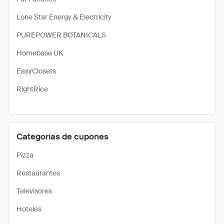
Lone Star Energy & Electricity
PUREPOWER BOTANICALS
Homebase UK
EasyClosets
RightRice
Categorías de cupones
Pizza
Restaurantes
Televisores
Hoteles