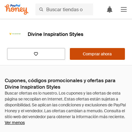
Divine Inspiration Styles
Comprar ahora
Cupones, códigos promocionales y ofertas para
Divine Inspiration Styles
Ver menos