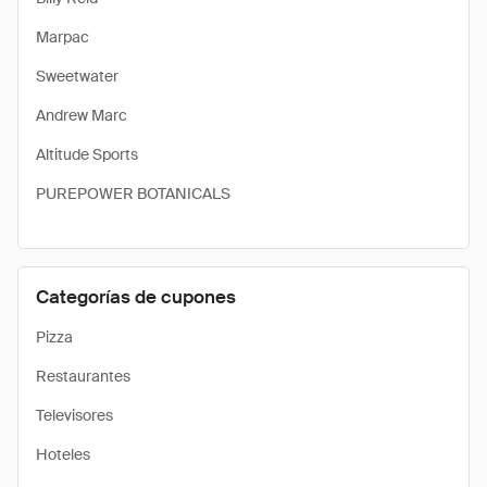
Marpac
Sweetwater
Andrew Marc
Altitude Sports
PUREPOWER BOTANICALS
Categorías de cupones
Pizza
Restaurantes
Televisores
Hoteles