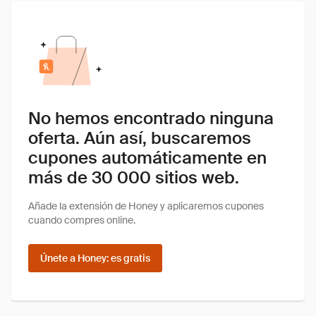
No hemos encontrado ninguna
oferta. Aún así, buscaremos
cupones automáticamente en
más de 30 000 sitios web.
Añade la extensión de Honey y aplicaremos cupones
cuando compres online.
Únete a Honey: es gratis