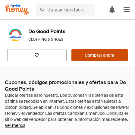
Do Good Points
CLOTHING & SHOES
Comprar ahora
Cupones, códigos promocionales y ofertas para Do
Good Points
Ver menos