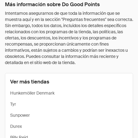
Más información sobre Do Good Points
Intentamos asegurarnos de que toda la información que se
muestra aquí y en la sección "Preguntas frecuentes" sea correcta.
Sin embargo, todos los datos, incluidos los detalles específicos
relacionados con los programas de la tienda, las políticas, las
ofertas, los descuentos, los incentivos y los programas de
recompensas, se proporcionan únicamente con fines
informativos, están sujetos a cambios y podrían ser inexactos u
obsoletos. Puedes consultar la información más reciente y
detallada en el sitio web de la tienda.
Ver más tiendas
Hunkemöller Denmark
Tyr
Sunpower
Durex
Billy Reid