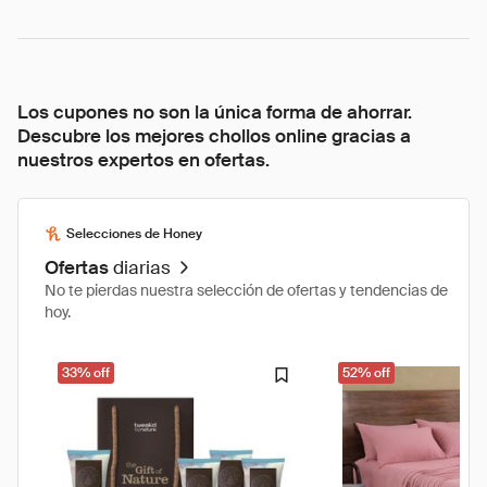
Los cupones no son la única forma de ahorrar.
Descubre los mejores chollos online gracias a
nuestros expertos en ofertas.
Selecciones de Honey
Ofertas
diarias
No te pierdas nuestra selección de ofertas y tendencias de
hoy.
33% off
52% off