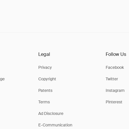
Legal
Follow Us
Privacy
Facebook
ge
Copyright
Twitter
Patents
Instagram
Terms
Pinterest
Ad Disclosure
E-Communication