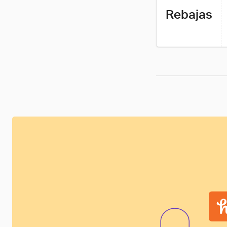
Rebajas