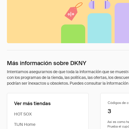
Más información sobre DKNY
Intentamos asegurarnos de que toda la información que se muestra a
con los programas de la tienda, las políticas, las ofertas, los des
podrían ser inexactos u obsoletos. Puedes consultar la información m
Ver más tiendas
Códigos de 
3
HOT SOX
TIJN Home