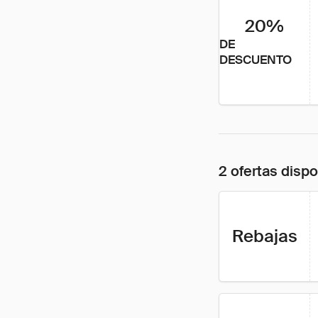
20%
DE
DESCUENTO
2 ofertas disp
Rebajas