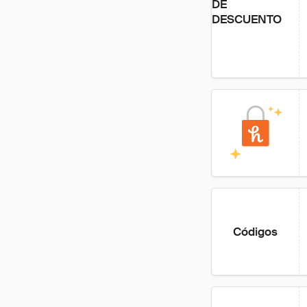
DE
DESCUENTO
Códigos