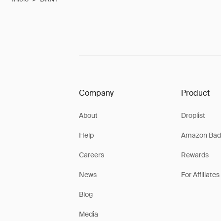
Company
Product
About
Droplist
Help
Amazon Bad
Careers
Rewards
News
For Affiliates
Blog
Media