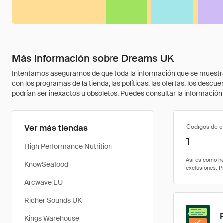
Más información sobre Dreams UK
Intentamos asegurarnos de que toda la información que se muestra a
con los programas de la tienda, las políticas, las ofertas, los des
podrían ser inexactos u obsoletos. Puedes consultar la información m
Ver más tiendas
Códigos de 
1
High Performance Nutrition
KnowSeafood
Arcwave EU
Richer Sounds UK
Kings Warehouse