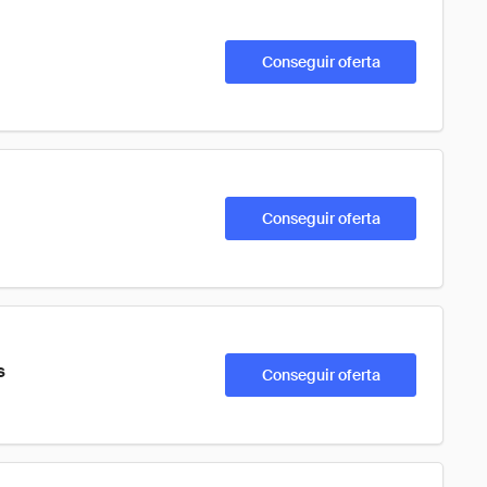
Conseguir oferta
Conseguir oferta
s
Conseguir oferta