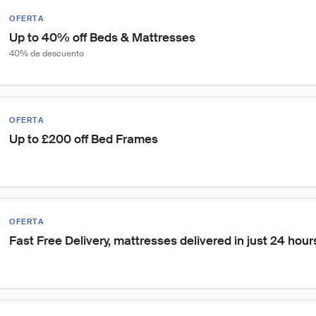
OFERTA
Up to 40% off Beds & Mattresses
40% de descuento
OFERTA
Up to £200 off Bed Frames
OFERTA
Fast Free Delivery, mattresses delivered in just 24 hour