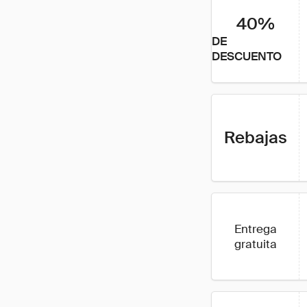
40%
DE
DESCUENTO
Rebajas
Entrega
gratuita