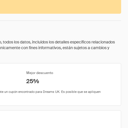
todos los datos, incluidos los detalles específicos relacionados
 únicamente con fines informativos, están sujetos a cambios y
Mejor descuento
25%