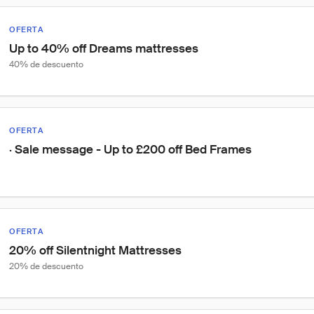
OFERTA
Up to 40% off Dreams mattresses
40% de descuento
OFERTA
· Sale message - Up to £200 off Bed Frames
OFERTA
20% off Silentnight Mattresses
20% de descuento