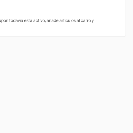
n todavía está activo, añade artículos al carro y