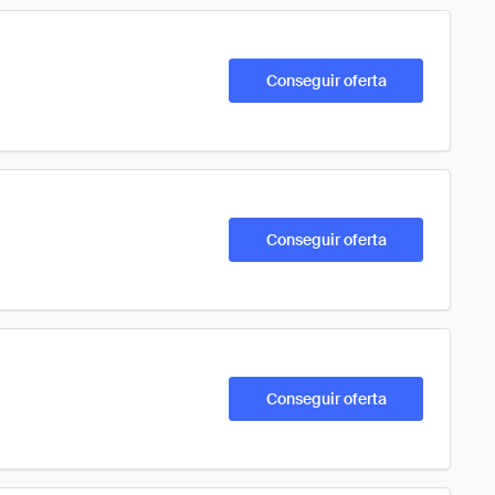
Conseguir oferta
Conseguir oferta
Conseguir oferta