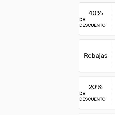
40%
DE
DESCUENTO
Rebajas
20%
DE
DESCUENTO