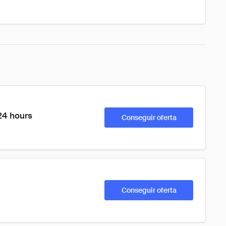
 24 hours
Conseguir oferta
Conseguir oferta