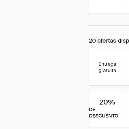
20 ofertas dis
Entrega
gratuita
20%
DE
DESCUENTO