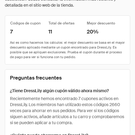
detallada en el sitio web de la tienda.
Códigos de cupón
Total de ofertas
Mejor descuento
7
11
20%
Preguntas frecuentes
¿Tiene DressLily algún cupón válido ahora mismo?
Recientemente hemos encontrado 7 cupones activos en
DressLily. Los miembros han utilizado estos códigos 2660
veces para ahorrar en sus pedidos. Para ver si los códigos
siguen activos, añade artículos a tu carro y comprobaremos
si se pueden aplicar a tu compra.