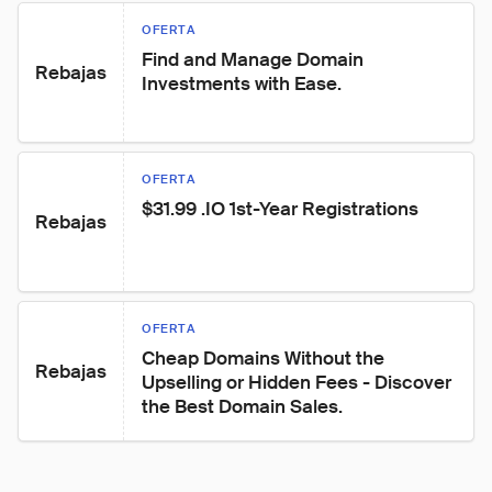
OFERTA
Find and Manage Domain 
Rebajas
Investments with Ease.
OFERTA
$31.99 .IO 1st-Year Registrations
Rebajas
OFERTA
Cheap Domains Without the 
Rebajas
Upselling or Hidden Fees - Discover 
the Best Domain Sales.