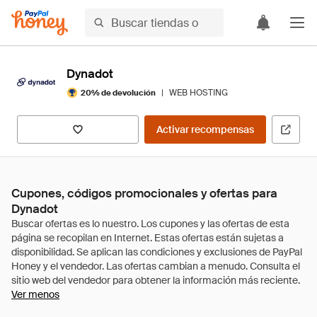
Dynadot
|
WEB HOSTING
20% de devolución
Activar recompensas
Cupones, códigos promocionales y ofertas para
Dynadot
Ver menos