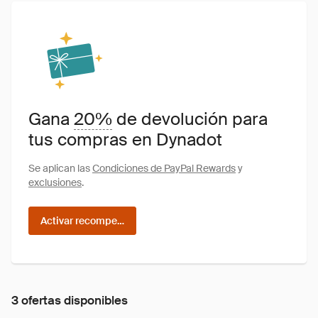
Gana
20%
de devolución para
tus compras en Dynadot
Se aplican las
Condiciones de PayPal Rewards
y
exclusiones
.
Activar recompensas
3 ofertas disponibles