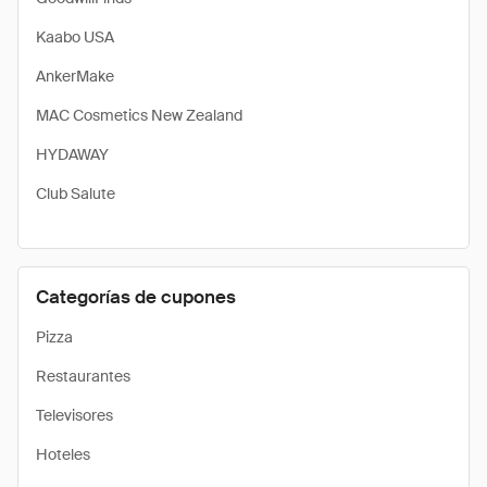
Kaabo USA
AnkerMake
MAC Cosmetics New Zealand
HYDAWAY
Club Salute
Categorías de cupones
Pizza
Restaurantes
Televisores
Hoteles