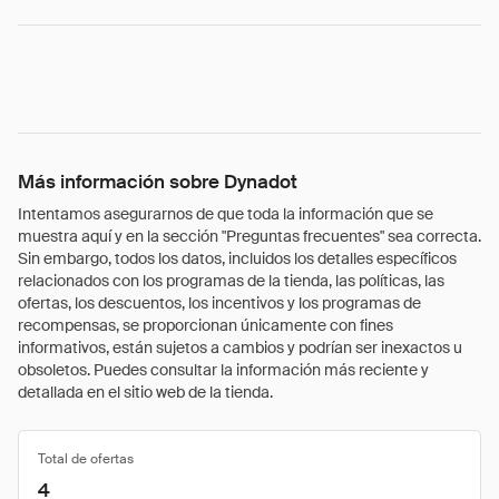
Más información sobre Dynadot
Intentamos asegurarnos de que toda la información que se
muestra aquí y en la sección "Preguntas frecuentes" sea correcta.
Sin embargo, todos los datos, incluidos los detalles específicos
relacionados con los programas de la tienda, las políticas, las
ofertas, los descuentos, los incentivos y los programas de
recompensas, se proporcionan únicamente con fines
informativos, están sujetos a cambios y podrían ser inexactos u
obsoletos. Puedes consultar la información más reciente y
detallada en el sitio web de la tienda.
Total de ofertas
4