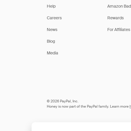
Help
Amazon Bad
Careers
Rewards
News
For Affiliates
Blog
Media
© 2026 PayPal, Inc.
Honey is now part of the PayPal family. Learn more