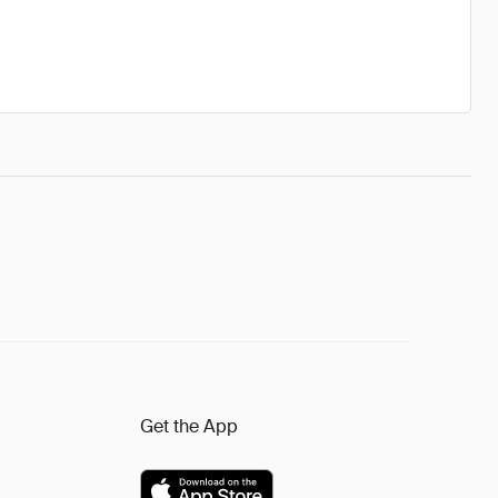
Get the App