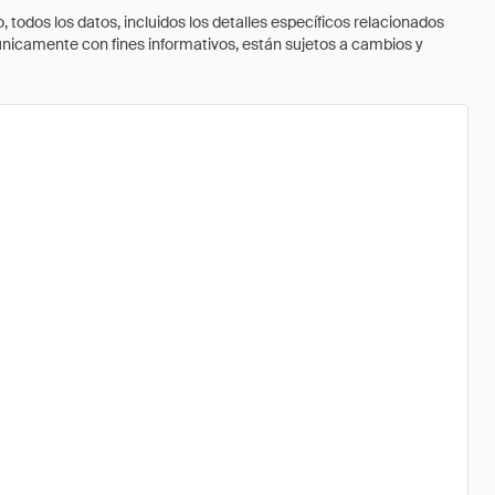
todos los datos, incluidos los detalles específicos relacionados
 únicamente con fines informativos, están sujetos a cambios y