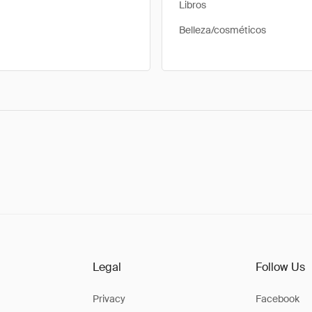
Libros
Belleza/cosméticos
Legal
Follow Us
Privacy
Facebook