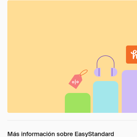
Más información sobre EasyStandard