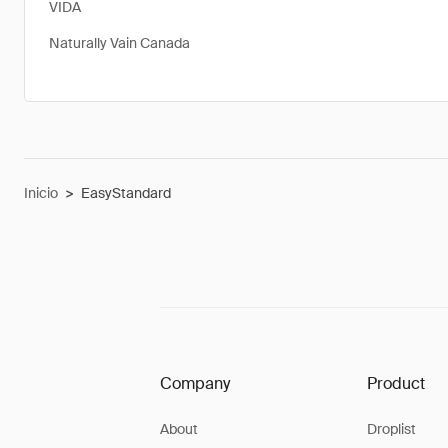
VIDA
Naturally Vain Canada
Inicio
>
EasyStandard
Company
Product
About
Droplist