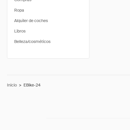
Ropa
Alquiler de coches
Libros
Belleza/cosméticos
Inicio
>
EBike-24