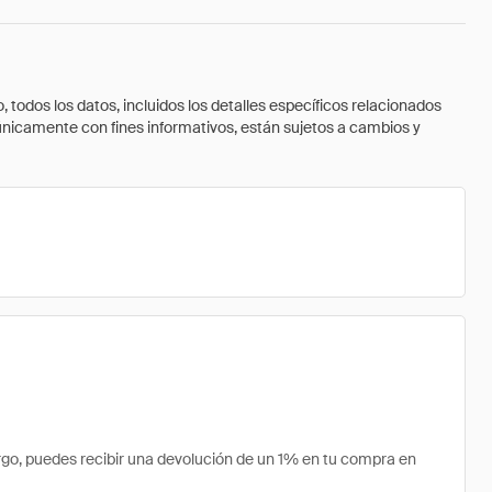
todos los datos, incluidos los detalles específicos relacionados
 únicamente con fines informativos, están sujetos a cambios y
go, puedes recibir una devolución de un 1% en tu compra en