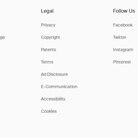
Legal
Follow Us
Privacy
Facebook
ge
Copyright
Twitter
Patents
Instagram
Terms
Pinterest
Ad Disclosure
E-Communication
Accessibility
Cookies