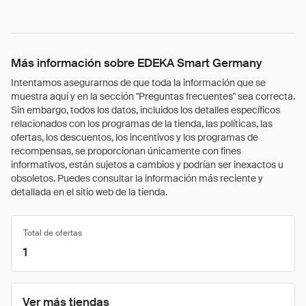
Más información sobre EDEKA Smart Germany
Intentamos asegurarnos de que toda la información que se
muestra aquí y en la sección "Preguntas frecuentes" sea correcta.
Sin embargo, todos los datos, incluidos los detalles específicos
relacionados con los programas de la tienda, las políticas, las
ofertas, los descuentos, los incentivos y los programas de
recompensas, se proporcionan únicamente con fines
informativos, están sujetos a cambios y podrían ser inexactos u
obsoletos. Puedes consultar la información más reciente y
detallada en el sitio web de la tienda.
Total de ofertas
1
Ver más tiendas