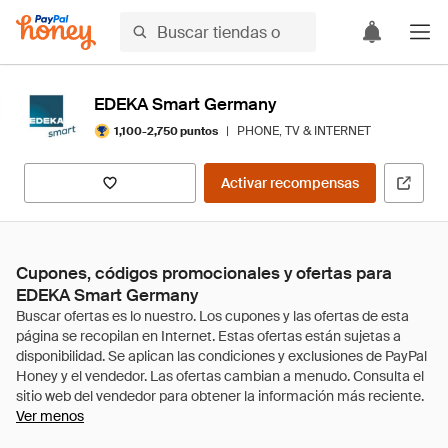
EDEKA Smart Germany
|
PHONE, TV & INTERNET
1,100-2,750 puntos
Activar recompensas
Cupones, códigos promocionales y ofertas para
EDEKA Smart Germany
Ver menos