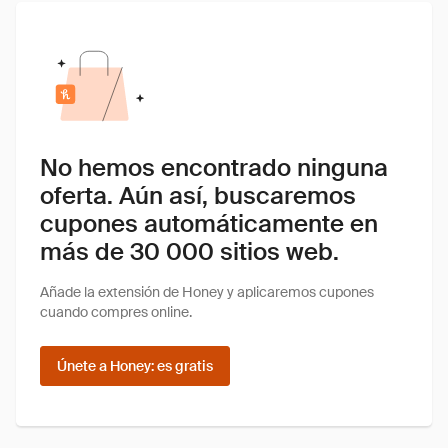
No hemos encontrado ninguna
oferta. Aún así, buscaremos
cupones automáticamente en
más de 30 000 sitios web.
Añade la extensión de Honey y aplicaremos cupones
cuando compres online.
Únete a Honey: es gratis