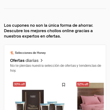
Los cupones no son la única forma de ahorrar.
Descubre los mejores chollos online gracias a
nuestros expertos en ofertas.
Selecciones de Honey
Ofertas
diarias
No te pierdas nuestra selección de ofertas y tendencias de
hoy.
33% off
52% off