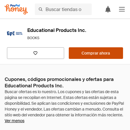
Educational Products Inc.
BOOKS
Comprar ahora
Cupones, códigos promocionales y ofertas para
Educational Products Inc.
Ver menos