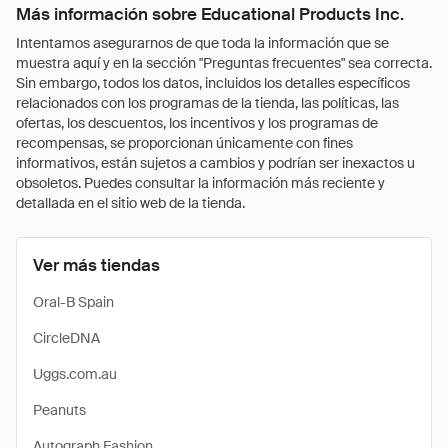
Más información sobre Educational Products Inc.
Intentamos asegurarnos de que toda la información que se
muestra aquí y en la sección "Preguntas frecuentes" sea correcta.
Sin embargo, todos los datos, incluidos los detalles específicos
relacionados con los programas de la tienda, las políticas, las
ofertas, los descuentos, los incentivos y los programas de
recompensas, se proporcionan únicamente con fines
informativos, están sujetos a cambios y podrían ser inexactos u
obsoletos. Puedes consultar la información más reciente y
detallada en el sitio web de la tienda.
Ver más tiendas
Oral-B Spain
CircleDNA
Uggs.com.au
Peanuts
Autograph Fashion