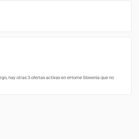
o, hay otras 3 ofertas activas en eHome Slovenia que no