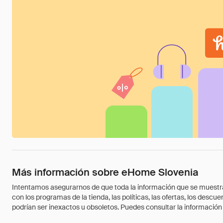
Más información sobre eHome Slovenia
Intentamos asegurarnos de que toda la información que se muestra a
con los programas de la tienda, las políticas, las ofertas, los des
podrían ser inexactos u obsoletos. Puedes consultar la información m