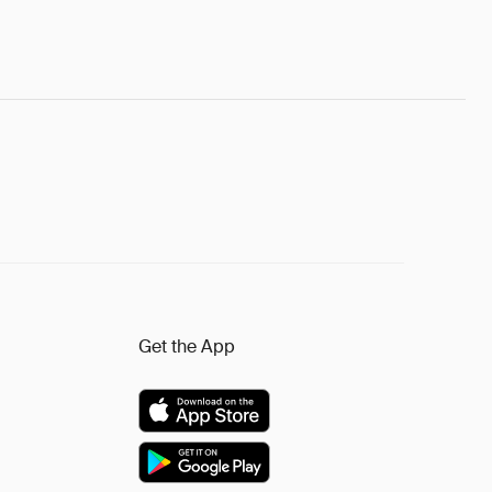
Get the App