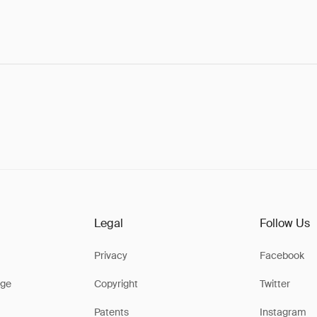
Legal
Follow Us
Privacy
Facebook
ge
Copyright
Twitter
Patents
Instagram