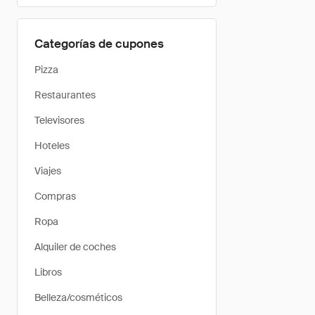
Categorías de cupones
Pizza
Restaurantes
Televisores
Hoteles
Viajes
Compras
Ropa
Alquiler de coches
Libros
Belleza/cosméticos