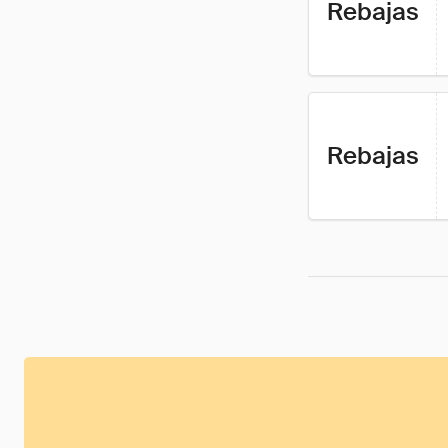
Rebajas
Rebajas