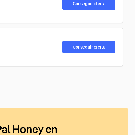
Conseguir oferta
Conseguir oferta
al Honey en