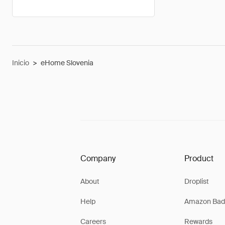
Inicio
>
eHome Slovenia
Company
Product
About
Droplist
Help
Amazon Bad
Careers
Rewards