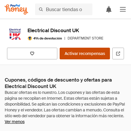
Electrical Discount UK
|
DEPARTMENT STORE
4% de devolución
Activar recompensas
Cupones, códigos de descuento y ofertas para
Electrical Discount UK
Ver menos