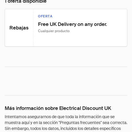
1 oferta disponible
OFERTA
Free UK Delivery on any order.
Rebajas
Cualquier producto
Más información sobre Electrical Discount UK
Intentamos asegurarnos de que toda la información que se
muestra aquí y en la sección "Preguntas frecuentes" sea correcta.
Sin embargo, todos los datos, incluidos los detalles específicos