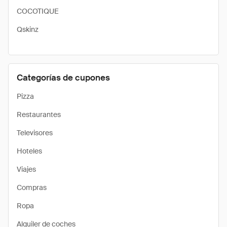
COCOTIQUE
Qskinz
Categorías de cupones
Pizza
Restaurantes
Televisores
Hoteles
Viajes
Compras
Ropa
Alquiler de coches