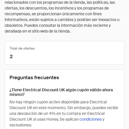
relacionados con los programas de la tienda, las políticas, las
ofertas, los descuentos, los incentivos y los programas de
recompensas, se proporcionan únicamente con fines
informativos, están sujetos a cambios y podrían ser inexactos u
obsoletos. Puedes consultar la información más reciente y
detallada en el sitio web de la tienda.
Total de ofertas
2
Preguntas frecuentes
¿Tiene Electrical Discount UK algún cupón válido ahora
mismo?
No hay ningún cupón activo disponible para Electrical
Discount UK en este momento. Sin embargo, puedes recibir
una devolución de un 4% en tu compra en Electrical
Discount UK si usas Honey. Se aplican
condiciones
y
exclusiones.