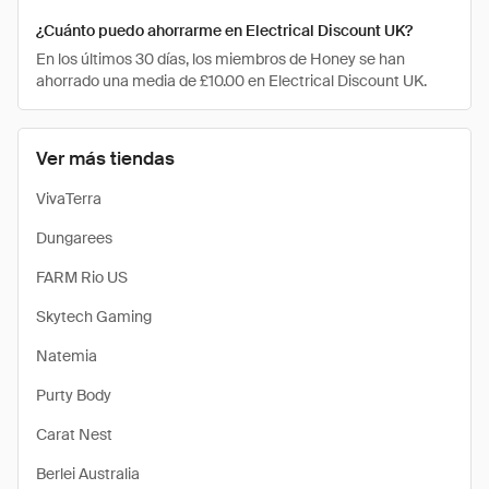
¿Cuánto puedo ahorrarme en Electrical Discount UK?
En los últimos 30 días, los miembros de Honey se han
ahorrado una media de £10.00 en Electrical Discount UK.
Ver más tiendas
VivaTerra
Dungarees
FARM Rio US
Skytech Gaming
Natemia
Purty Body
Carat Nest
Berlei Australia