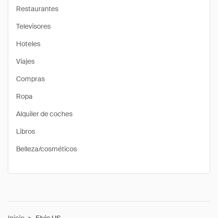
Restaurantes
Televisores
Hoteles
Viajes
Compras
Ropa
Alquiler de coches
Libros
Belleza/cosméticos