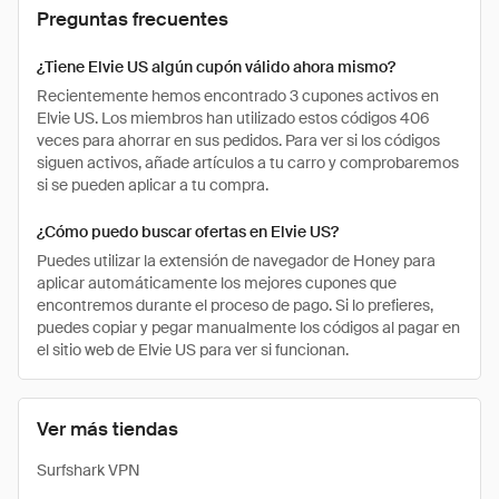
Preguntas frecuentes
¿Tiene Elvie US algún cupón válido ahora mismo?
Recientemente hemos encontrado 3 cupones activos en
Elvie US. Los miembros han utilizado estos códigos 406
veces para ahorrar en sus pedidos. Para ver si los códigos
siguen activos, añade artículos a tu carro y comprobaremos
si se pueden aplicar a tu compra.
¿Cómo puedo buscar ofertas en Elvie US?
Puedes utilizar la extensión de navegador de Honey para
aplicar automáticamente los mejores cupones que
encontremos durante el proceso de pago. Si lo prefieres,
puedes copiar y pegar manualmente los códigos al pagar en
el sitio web de Elvie US para ver si funcionan.
Ver más tiendas
Surfshark VPN