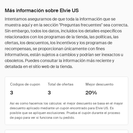
Más información sobre Elvie US
Intentamos asegurarnos de que toda la información que se
muestra aquí y en la sección "Preguntas frecuentes" sea correcta.
Sin embargo, todos los datos, incluidos los detalles específicos
relacionados con los programas de la tienda, las políticas, las
ofertas, los descuentos, los incentivos y los programas de
recompensas, se proporcionan únicamente con fines
informativos, están sujetos a cambios y podrían ser inexactos u
obsoletos. Puedes consultar la información más reciente y
detallada en el sitio web de la tienda.
Códigos de cupón
Total de ofertas
Mejor descuento
3
3
20%