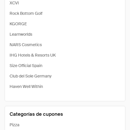
XCVI
Rock Bottom Golf
KGORGE
Learnworlds
NARS Cosmetics
IHG Hotels & Resorts UK
Size Official Spain
Club del Sole Germany
Haven Well Within
Categorías de cupones
Pizza