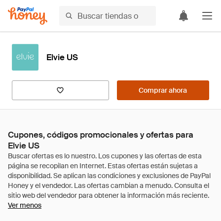
Elvie US
Comprar ahora
Cupones, códigos promocionales y ofertas para
Elvie US
Ver menos