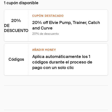
1 cupón disponible
CUPÓN DESTACADO
20%
20% off Elvie Pump, Trainer, Catch 
DE
and Curve
DESCUENTO
20% de descuento
AÑADIR HONEY
Aplica automáticamente los 1 
Códigos
códigos durante el proceso de 
pago con un solo clic