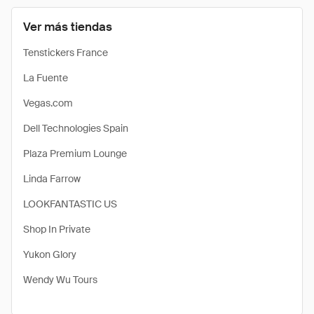
Ver más tiendas
Tenstickers France
La Fuente
Vegas.com
Dell Technologies Spain
Plaza Premium Lounge
Linda Farrow
LOOKFANTASTIC US
Shop In Private
Yukon Glory
Wendy Wu Tours