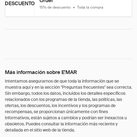
Order
DESCUENTO
15% de descuento
•
Toda la compra
Más información sobre E'MAR
Intentamos asegurarnos de que toda la información que se
muestra aquí y en la sección "Preguntas frecuentes" sea correcta.
Sin embargo, todos los datos, incluidos los detalles específicos
relacionados con los programas de la tienda, las políticas, las
ofertas, los descuentos, los incentivos y los programas de
recompensas, se proporcionan únicamente con fines
informativos, están sujetos a cambios y podrían ser inexactos u
obsoletos. Puedes consultar la información más reciente y
detallada en el sitio web de la tienda.