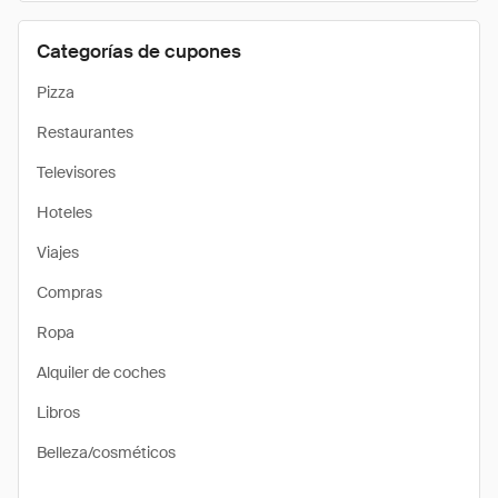
Categorías de cupones
Pizza
Restaurantes
Televisores
Hoteles
Viajes
Compras
Ropa
Alquiler de coches
Libros
Belleza/cosméticos