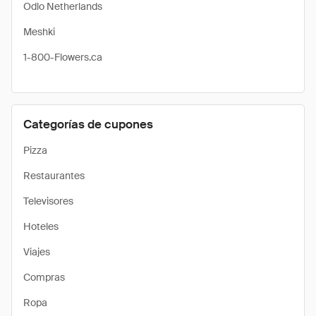
Odlo Netherlands
Meshki
1-800-Flowers.ca
Categorías de cupones
Pizza
Restaurantes
Televisores
Hoteles
Viajes
Compras
Ropa