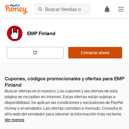
EMP Finland
Comprar ahora
Cupones, códigos promocionales y ofertas para EMP
Finland
Ver menos