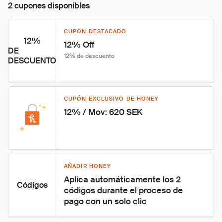
2 cupones disponibles
CUPÓN DESTACADO
12%
12% Off
DE
12% de descuento
DESCUENTO
CUPÓN EXCLUSIVO DE HONEY
12% / Mov: 620 SEK
AÑADIR HONEY
Aplica automáticamente los 2 
Códigos
códigos durante el proceso de 
pago con un solo clic