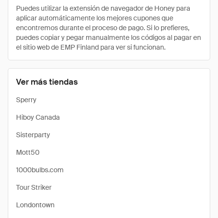
Puedes utilizar la extensión de navegador de Honey para
aplicar automáticamente los mejores cupones que
encontremos durante el proceso de pago. Si lo prefieres,
puedes copiar y pegar manualmente los códigos al pagar en
el sitio web de EMP Finland para ver si funcionan.
Ver más tiendas
Sperry
Hiboy Canada
Sisterparty
Mott50
1000bulbs.com
Tour Striker
Londontown