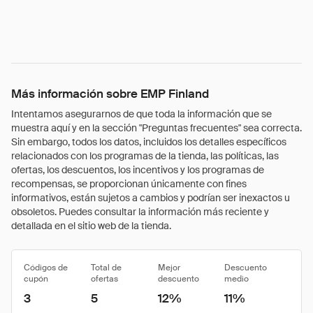
Más información sobre EMP Finland
Intentamos asegurarnos de que toda la información que se
muestra aquí y en la sección "Preguntas frecuentes" sea correcta.
Sin embargo, todos los datos, incluidos los detalles específicos
relacionados con los programas de la tienda, las políticas, las
ofertas, los descuentos, los incentivos y los programas de
recompensas, se proporcionan únicamente con fines
informativos, están sujetos a cambios y podrían ser inexactos u
obsoletos. Puedes consultar la información más reciente y
detallada en el sitio web de la tienda.
Códigos de
Total de
Mejor
Descuento
cupón
ofertas
descuento
medio
3
5
12%
11%