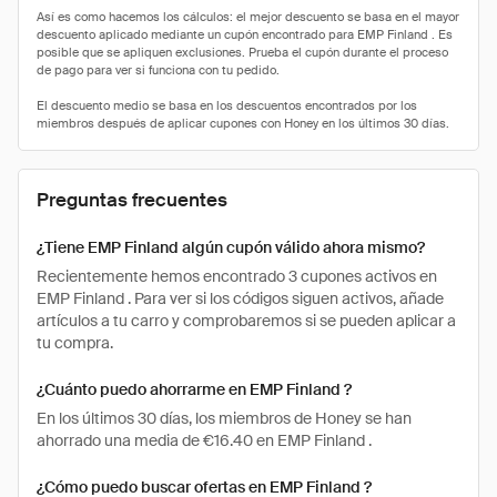
Preguntas frecuentes
¿Tiene EMP Finland algún cupón válido ahora mismo?
Recientemente hemos encontrado 3 cupones activos en
EMP Finland . Para ver si los códigos siguen activos, añade
artículos a tu carro y comprobaremos si se pueden aplicar a
tu compra.
¿Cuánto puedo ahorrarme en EMP Finland ?
En los últimos 30 días, los miembros de Honey se han
ahorrado una media de €16.40 en EMP Finland .
¿Cómo puedo buscar ofertas en EMP Finland ?