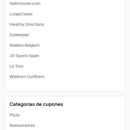
SwimOutlet.com
LoopyCases
Healthy Directions
Eyekeeper
Nisbets Belgium
JD Sports Spain
Le Tote
Wildhorn Outfitters
Categorías de cupones
Pizza
Restaurantes