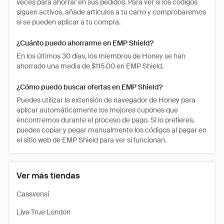
veces para ahorrar en sus pedidos. Para ver si los códigos
siguen activos, añade artículos a tu carro y comprobaremos
si se pueden aplicar a tu compra.
¿Cuánto puedo ahorrarme en EMP Shield?
En los últimos 30 días, los miembros de Honey se han
ahorrado una media de $115.00 en EMP Shield.
¿Cómo puedo buscar ofertas en EMP Shield?
Puedes utilizar la extensión de navegador de Honey para
aplicar automáticamente los mejores cupones que
encontremos durante el proceso de pago. Si lo prefieres,
puedes copiar y pegar manualmente los códigos al pagar en
el sitio web de EMP Shield para ver si funcionan.
Ver más tiendas
Cassvensi
Live True London