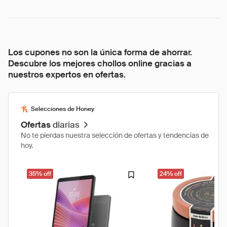
Los cupones no son la única forma de ahorrar.
Descubre los mejores chollos online gracias a
nuestros expertos en ofertas.
Selecciones de Honey
Ofertas
diarias
No te pierdas nuestra selección de ofertas y tendencias de
hoy.
35% off
24% off