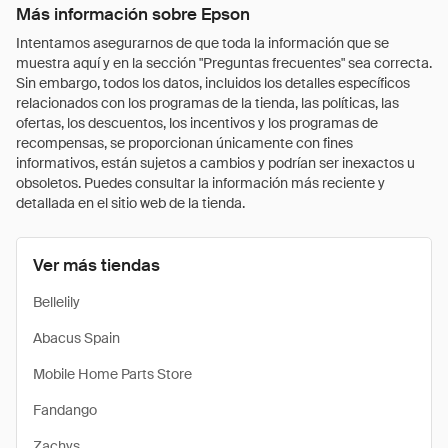
Más información sobre Epson
Intentamos asegurarnos de que toda la información que se
muestra aquí y en la sección "Preguntas frecuentes" sea correcta.
Sin embargo, todos los datos, incluidos los detalles específicos
relacionados con los programas de la tienda, las políticas, las
ofertas, los descuentos, los incentivos y los programas de
recompensas, se proporcionan únicamente con fines
informativos, están sujetos a cambios y podrían ser inexactos u
obsoletos. Puedes consultar la información más reciente y
detallada en el sitio web de la tienda.
Ver más tiendas
Bellelily
Abacus Spain
Mobile Home Parts Store
Fandango
Zachys