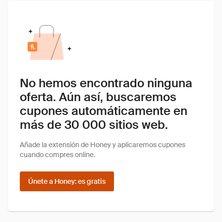
No hemos encontrado ninguna
oferta. Aún así, buscaremos
cupones automáticamente en
más de 30 000 sitios web.
Añade la extensión de Honey y aplicaremos cupones
cuando compres online.
Únete a Honey: es gratis