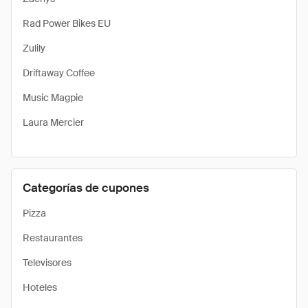
Rad Power Bikes EU
Zulily
Driftaway Coffee
Music Magpie
Laura Mercier
Categorías de cupones
Pizza
Restaurantes
Televisores
Hoteles