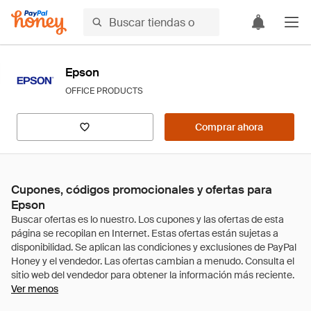
Epson
OFFICE PRODUCTS
Comprar ahora
Cupones, códigos promocionales y ofertas para
Epson
Ver menos