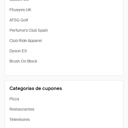
Fitueyes UK
ATSG Golf
Perfume's Club Spain
Club Ride Apparel
Dyson ES
Brush On Block
Categorías de cupones
Pizza
Restaurantes
Televisores