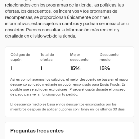
relacionados con los programas de la tienda, las políticas, las
ofertas, los descuentos, los incentivos y los programas de
recompensas, se proporcionan únicamente con fines
informativos, están sujetos a cambios y podrían ser inexactos u
obsoletos. Puedes consultar la información más reciente y
detallada en el sitio web de la tienda.
Códigos de
Total de
Mejor
Descuento
cupón
ofertas
descuento
medio
1
1
15%
15%
Preguntas frecuentes