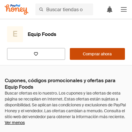
E
Equip Foods
Comprar ahora
Cupones, códigos promocionales y ofertas para
Equip Foods
Ver menos