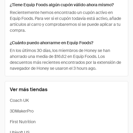
¿Tiene Equip Foods algún cupón válido ahora mismo?
Recientemente hemos encontrado un cupón activo en
Equip Foods. Para ver si el cupón todavía está activo, añade
artículos al carro y comprobaremos si se puede aplicar a tu
compra.
¿Cuánto puedo ahorrarme en Equip Foods?
En los últimos 30 días, los miembros de Honey se han
ahorrado una media de $16.62 en Equip Foods. Los
descuentos más recientes encontrados por la extensión de
navegador de Honey se usaron el 3 hours ago.
Ver más tiendas
Coach UK
3DMakerPro
First Nutrition
Ubisoft US