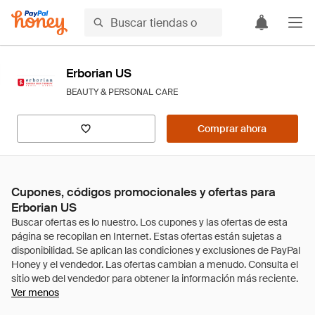
Erborian US
BEAUTY & PERSONAL CARE
Comprar ahora
Cupones, códigos promocionales y ofertas para
Erborian US
Ver menos