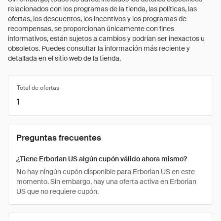
relacionados con los programas de la tienda, las políticas, las
ofertas, los descuentos, los incentivos y los programas de
recompensas, se proporcionan únicamente con fines
informativos, están sujetos a cambios y podrían ser inexactos u
obsoletos. Puedes consultar la información más reciente y
detallada en el sitio web de la tienda.
Total de ofertas
1
Preguntas frecuentes
¿Tiene Erborian US algún cupón válido ahora mismo?
No hay ningún cupón disponible para Erborian US en este
momento. Sin embargo, hay una oferta activa en Erborian
US que no requiere cupón.