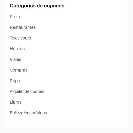
Categorías de cupones
Pizza
Restaurantes
Televisores
Hoteles
Viajes
Compras
Ropa
Alquiler de coches
Libros
Belleza/cosméticos