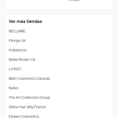
Ver más tiendas
BELLAME
Filorga UK
Hobbytron
Bobbi Brown CA
LITNXT
MAC Cosmetics Canada
Babor
The Inn Collection Group
Shine Hair Wig France
Elysee Cosmetics