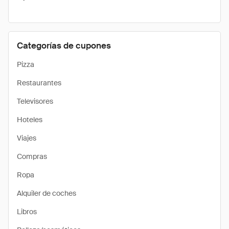
Categorías de cupones
Pizza
Restaurantes
Televisores
Hoteles
Viajes
Compras
Ropa
Alquiler de coches
Libros