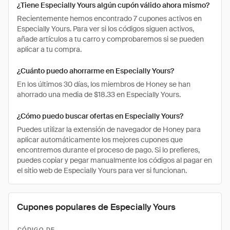
¿Tiene Especially Yours algún cupón válido ahora mismo?
Recientemente hemos encontrado 7 cupones activos en
Especially Yours. Para ver si los códigos siguen activos,
añade artículos a tu carro y comprobaremos si se pueden
aplicar a tu compra.
¿Cuánto puedo ahorrarme en Especially Yours?
En los últimos 30 días, los miembros de Honey se han
ahorrado una media de $18.33 en Especially Yours.
¿Cómo puedo buscar ofertas en Especially Yours?
Puedes utilizar la extensión de navegador de Honey para
aplicar automáticamente los mejores cupones que
encontremos durante el proceso de pago. Si lo prefieres,
puedes copiar y pegar manualmente los códigos al pagar en
el sitio web de Especially Yours para ver si funcionan.
Cupones populares de Especially Yours
CÓDIGO DE