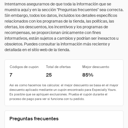
Intentamos asegurarnos de que toda la información que se
muestra aquí y en la sección "Preguntas frecuentes" sea correcta.
Sin embargo, todos los datos, incluidos los detalles específicos
relacionados con los programas de la tienda, las políticas, las
ofertas, los descuentos, los incentivos y los programas de
recompensas, se proporcionan únicamente con fines
informativos, están sujetos a cambios y podrían ser inexactos u
obsoletos. Puedes consultar la información más reciente y
detallada en el sitio web de la tienda.
Códigos de cupón
Total de ofertas
Mejor descuento
7
25
85%
Preguntas frecuentes