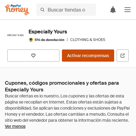
Especially Yours
|
CLOTHING & SHOES
5% de devolución
Activar recompensas
Cupones, códigos promocionales y ofertas para
Especially Yours
Ver menos