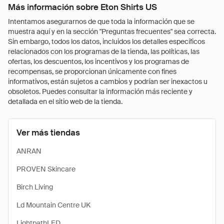
Más información sobre Eton Shirts US
Intentamos asegurarnos de que toda la información que se
muestra aquí y en la sección "Preguntas frecuentes" sea correcta.
Sin embargo, todos los datos, incluidos los detalles específicos
relacionados con los programas de la tienda, las políticas, las
ofertas, los descuentos, los incentivos y los programas de
recompensas, se proporcionan únicamente con fines
informativos, están sujetos a cambios y podrían ser inexactos u
obsoletos. Puedes consultar la información más reciente y
detallada en el sitio web de la tienda.
Ver más tiendas
ANRAN
PROVEN Skincare
Birch Living
Ld Mountain Centre UK
LightpathLED