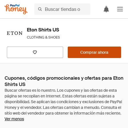
Eton Shirts US
CLOTHING & SHOES
Comprar ahora
Cupones, códigos promocionales y ofertas para Eton
Shirts US
Ver menos