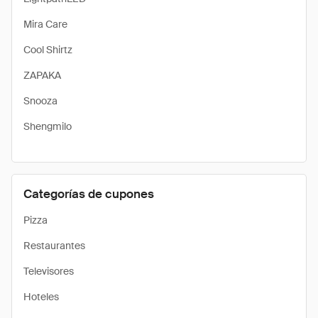
Mira Care
Cool Shirtz
ZAPAKA
Snooza
Shengmilo
Categorías de cupones
Pizza
Restaurantes
Televisores
Hoteles