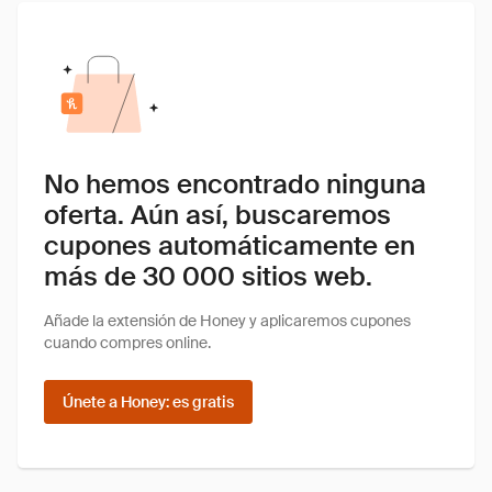
No hemos encontrado ninguna
oferta. Aún así, buscaremos
cupones automáticamente en
más de 30 000 sitios web.
Añade la extensión de Honey y aplicaremos cupones
cuando compres online.
Únete a Honey: es gratis