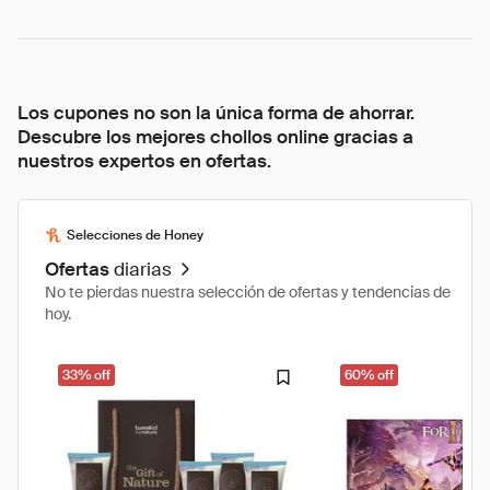
Los cupones no son la única forma de ahorrar.
Descubre los mejores chollos online gracias a
nuestros expertos en ofertas.
Selecciones de Honey
Ofertas
diarias
No te pierdas nuestra selección de ofertas y tendencias de
hoy.
33% off
60% off