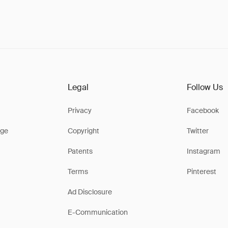
Legal
Follow Us
Privacy
Facebook
ge
Copyright
Twitter
Patents
Instagram
Terms
Pinterest
Ad Disclosure
E-Communication