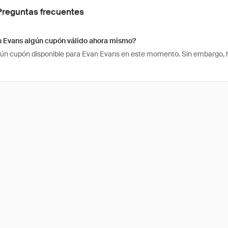
Preguntas frecuentes
n Evans algún cupón válido ahora mismo?
ún cupón disponible para Evan Evans en este momento. Sin embargo, ha