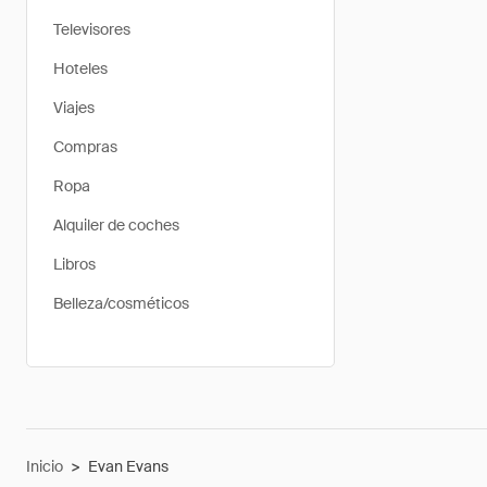
Televisores
Hoteles
Viajes
Compras
Ropa
Alquiler de coches
Libros
Belleza/cosméticos
Inicio
>
Evan Evans