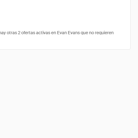
y otras 2 ofertas activas en Evan Evans que no requieren