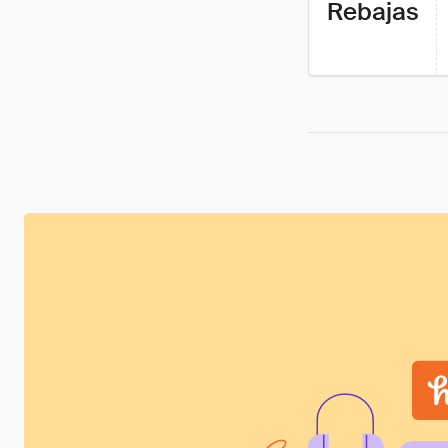
Rebajas