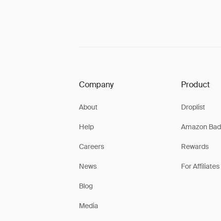
Company
Product
About
Droplist
Help
Amazon Bad
Careers
Rewards
News
For Affiliates
Blog
Media