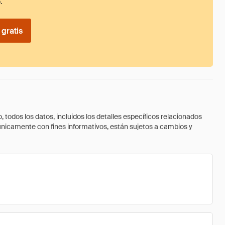
.
gratis
todos los datos, incluidos los detalles específicos relacionados
 únicamente con fines informativos, están sujetos a cambios y