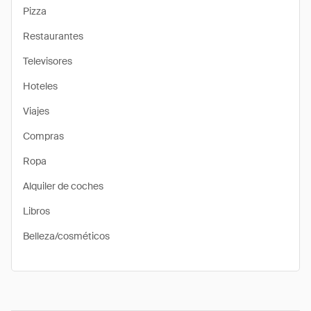
Pizza
Restaurantes
Televisores
Hoteles
Viajes
Compras
Ropa
Alquiler de coches
Libros
Belleza/cosméticos