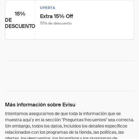
OFERTA
15%
Extra 15% Off
DE
15% de descuento
DESCUENTO
Más información sobre Evisu
Intentamos asegurarnos de que toda la información que se
muestra aquí y en la sección "Preguntas frecuentes" sea correcta.
Sin embargo, todos los datos, incluidos los detalles específicos
relacionados con los programas de la tienda, las políticas, las
ofertas, los descuentos, los incentivos y los programas de