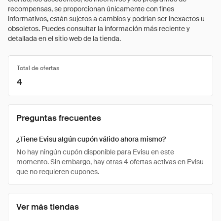
recompensas, se proporcionan únicamente con fines
informativos, están sujetos a cambios y podrían ser inexactos u
obsoletos. Puedes consultar la información más reciente y
detallada en el sitio web de la tienda.
Total de ofertas
4
Preguntas frecuentes
¿Tiene Evisu algún cupón válido ahora mismo?
No hay ningún cupón disponible para Evisu en este
momento. Sin embargo, hay otras 4 ofertas activas en Evisu
que no requieren cupones.
Ver más tiendas