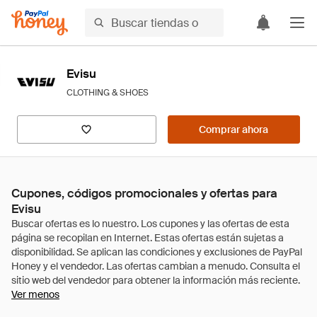
Evisu
CLOTHING & SHOES
Comprar ahora
Cupones, códigos promocionales y ofertas para
Evisu
Ver menos