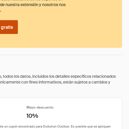
ade nuestra extensión y nosotros nos
.
gratis
todos los datos, incluidos los detalles específicos relacionados
 únicamente con fines informativos, están sujetos a cambios y
Mejor descuento
10%