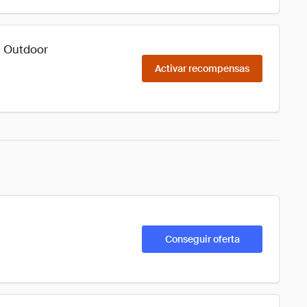
n Outdoor
Activar recompensas
Conseguir oferta