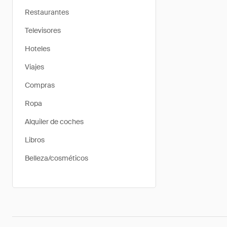
Restaurantes
Televisores
Hoteles
Viajes
Compras
Ropa
Alquiler de coches
Libros
Belleza/cosméticos