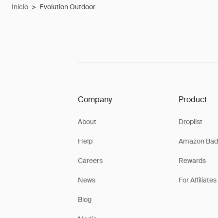
Inicio
>
Evolution Outdoor
Company
Product
About
Droplist
Help
Amazon Bad
Careers
Rewards
News
For Affiliates
Blog