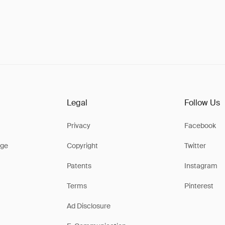
Legal
Follow Us
Privacy
Facebook
ge
Copyright
Twitter
Patents
Instagram
Terms
Pinterest
Ad Disclosure