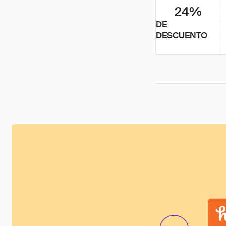
24%
DE
DESCUENTO