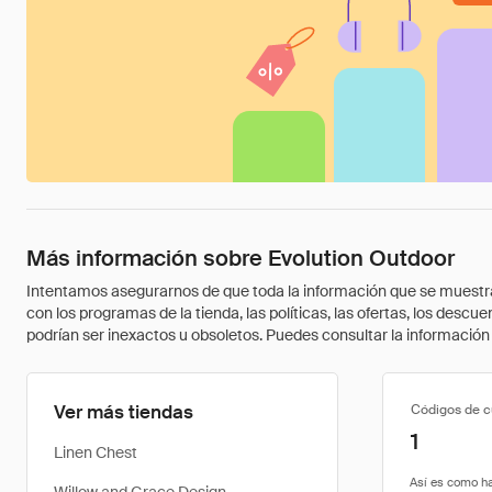
Más información sobre Evolution Outdoor
Intentamos asegurarnos de que toda la información que se muestra a
con los programas de la tienda, las políticas, las ofertas, los des
podrían ser inexactos u obsoletos. Puedes consultar la información m
Ver más tiendas
Códigos de 
1
Linen Chest