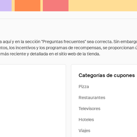
quí y en la sección "Preguntas frecuentes" sea correcta. Sin embargo, 
cuentos, los incentivos y los programas de recompensas, se proporcionan
ás reciente y detallada en el sitio web de la tienda.
Categorías de cupones
Pizza
Restaurantes
Televisores
Hoteles
Viajes