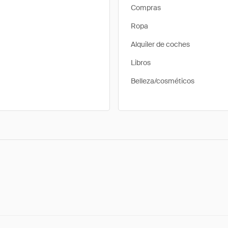
Compras
Ropa
Alquiler de coches
Libros
Belleza/cosméticos