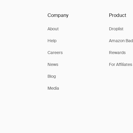
Company
Product
About
Droplist
Help
Amazon Bad
Careers
Rewards
News
For Affiliates
Blog
Media