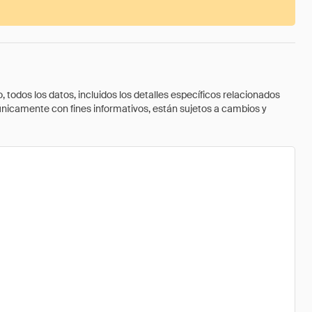
todos los datos, incluidos los detalles específicos relacionados
 únicamente con fines informativos, están sujetos a cambios y