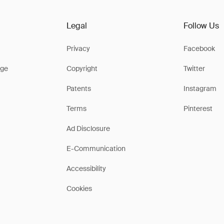
Legal
Follow Us
Privacy
Facebook
ge
Copyright
Twitter
Patents
Instagram
Terms
Pinterest
Ad Disclosure
E-Communication
Accessibility
Cookies