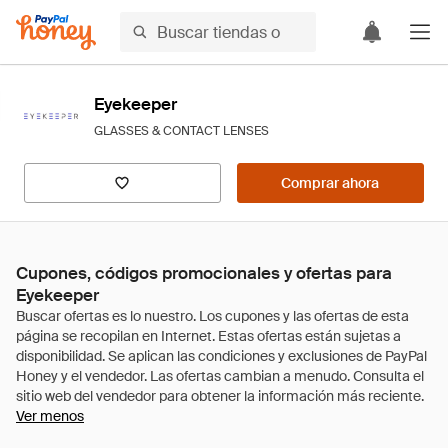
Eyekeeper
GLASSES & CONTACT LENSES
Comprar ahora
Cupones, códigos promocionales y ofertas para
Eyekeeper
Ver menos