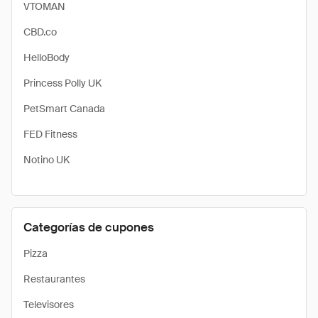
VTOMAN
CBD.co
HelloBody
Princess Polly UK
PetSmart Canada
FED Fitness
Notino UK
Categorías de cupones
Pizza
Restaurantes
Televisores