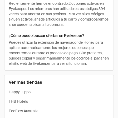
Recientemente hemos encontrado 2 cupones activos en
Eyekeeper. Los miembros han utilizado estos códigos 394
veces para ahorrar en sus pedidos. Para ver si los códigos
siguen activos, añade artículos a tu carro y comprobaremos
si se pueden aplicar a tu compra.
¿Cómo puedo buscar ofertas en Eyekeeper?
Puedes utilizar la extensión de navegador de Honey para
aplicar automáticamente los mejores cupones que
encontremos durante el proceso de pago. Si lo prefieres,
puedes copiar y pegar manualmente los códigos al pagar en
el sitio web de Eyekeeper para ver si funcionan.
Ver más tiendas
Happy Hippo
THB Hotels
EcoFlow Australia