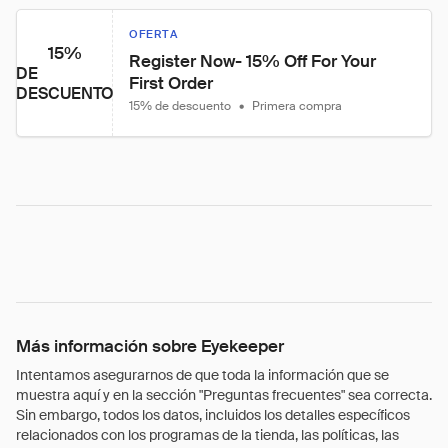
OFERTA
15%
Register Now- 15% Off For Your 
DE
First Order
DESCUENTO
15% de descuento
•
Primera compra
Más información sobre Eyekeeper
Intentamos asegurarnos de que toda la información que se
muestra aquí y en la sección "Preguntas frecuentes" sea correcta.
Sin embargo, todos los datos, incluidos los detalles específicos
relacionados con los programas de la tienda, las políticas, las