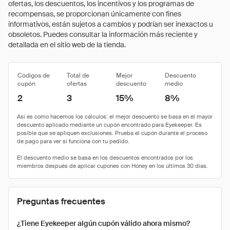
ofertas, los descuentos, los incentivos y los programas de
recompensas, se proporcionan únicamente con fines
informativos, están sujetos a cambios y podrían ser inexactos u
obsoletos. Puedes consultar la información más reciente y
detallada en el sitio web de la tienda.
Códigos de
Total de
Mejor
Descuento
cupón
ofertas
descuento
medio
2
3
15%
8%
Preguntas frecuentes
¿Tiene Eyekeeper algún cupón válido ahora mismo?