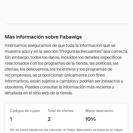
Más información sobre Fabawigs
Intentamos asegurarnos de que toda la información que se
muestra aquí y en la sección "Preguntas frecuentes" sea correcta.
Sin embargo, todos los datos, incluidos los detalles específicos
relacionados con los programas de la tienda, las políticas, las
ofertas, los descuentos, los incentivos y los programas de
recompensas, se proporcionan únicamente con fines
informativos, están sujetos a cambios y podrían ser inexactos u
obsoletos. Puedes consultar la información más reciente y
detallada en el sitio web de la tienda.
Códigos de cupón
Total de ofertas
Mejor descuento
1
2
10%