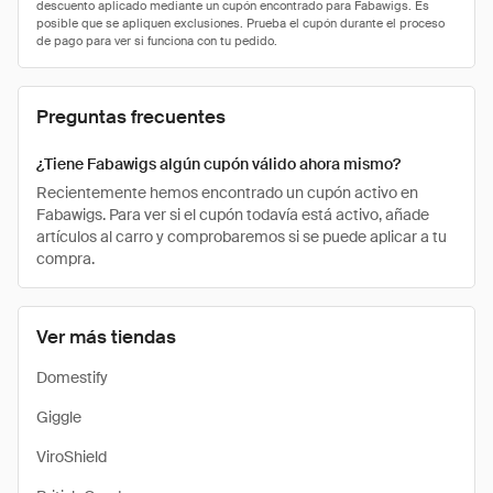
Preguntas frecuentes
¿Tiene Fabawigs algún cupón válido ahora mismo?
Recientemente hemos encontrado un cupón activo en
Fabawigs. Para ver si el cupón todavía está activo, añade
artículos al carro y comprobaremos si se puede aplicar a tu
compra.
Ver más tiendas
Domestify
Giggle
ViroShield