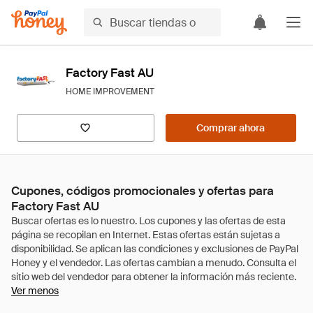
Factory Fast AU
HOME IMPROVEMENT
Comprar ahora
Cupones, códigos promocionales y ofertas para
Factory Fast AU
Ver menos