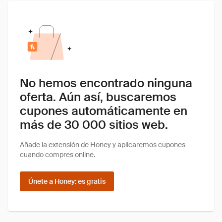
No hemos encontrado ninguna
oferta. Aún así, buscaremos
cupones automáticamente en
más de 30 000 sitios web.
Añade la extensión de Honey y aplicaremos cupones
cuando compres online.
Únete a Honey: es gratis