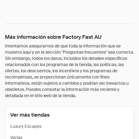
Más información sobre Factory Fast AU
Intentamos asegurarnos de que toda la información que se
muestra aquí y en la sección "Preguntas frecuentes" sea correcta.
Sin embargo, todos los datos, incluidos los detalles específicos
relacionados con los programas de la tienda, las políticas, las
ofertas, los descuentos, los incentivos y los programas de
recompensas, se proporcionan únicamente con fines
informativos, están sujetos a cambios y podrían ser inexactos u
obsoletos. Puedes consultar la información más reciente y
detallada en el sitio web de la tienda.
Ver más tiendas
Luxury Escapes
Verlas