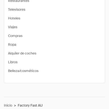
Restaurantes
Televisores
Hoteles
Viajes
Compras
Ropa
Alquiler de coches
Libros
Belleza/cosméticos
Inicio
>
Factory Fast AU