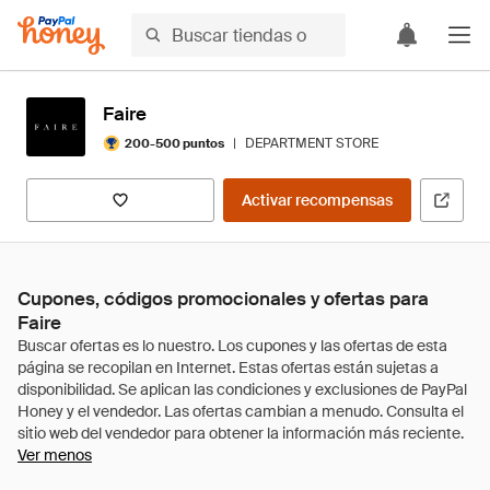
Faire
|
DEPARTMENT STORE
200-500 puntos
Activar recompensas
Cupones, códigos promocionales y ofertas para
Faire
Ver menos