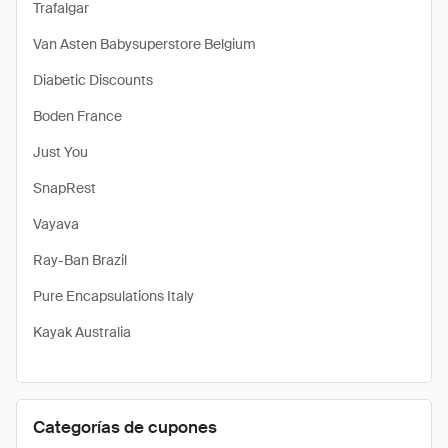
Trafalgar
Van Asten Babysuperstore Belgium
Diabetic Discounts
Boden France
Just You
SnapRest
Vayava
Ray-Ban Brazil
Pure Encapsulations Italy
Kayak Australia
Categorías de cupones