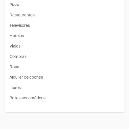
Pizza
Restaurantes
Televisores
Hoteles
Viajes
Compras
Ropa
Alquiler de coches
Libros
Belleza/cosméticos