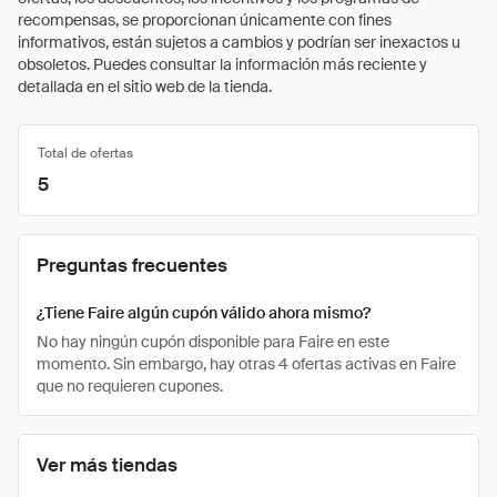
recompensas, se proporcionan únicamente con fines
informativos, están sujetos a cambios y podrían ser inexactos u
obsoletos. Puedes consultar la información más reciente y
detallada en el sitio web de la tienda.
Total de ofertas
5
Preguntas frecuentes
¿Tiene Faire algún cupón válido ahora mismo?
No hay ningún cupón disponible para Faire en este
momento. Sin embargo, hay otras 4 ofertas activas en Faire
que no requieren cupones.
Ver más tiendas