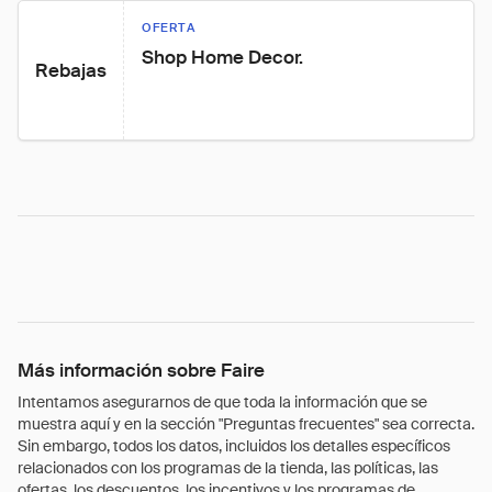
OFERTA
Shop Home Decor.
Rebajas
Más información sobre Faire
Intentamos asegurarnos de que toda la información que se
muestra aquí y en la sección "Preguntas frecuentes" sea correcta.
Sin embargo, todos los datos, incluidos los detalles específicos
relacionados con los programas de la tienda, las políticas, las
ofertas, los descuentos, los incentivos y los programas de