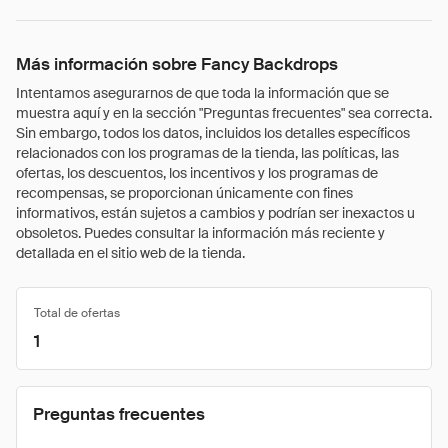
Más información sobre Fancy Backdrops
Intentamos asegurarnos de que toda la información que se
muestra aquí y en la sección "Preguntas frecuentes" sea correcta.
Sin embargo, todos los datos, incluidos los detalles específicos
relacionados con los programas de la tienda, las políticas, las
ofertas, los descuentos, los incentivos y los programas de
recompensas, se proporcionan únicamente con fines
informativos, están sujetos a cambios y podrían ser inexactos u
obsoletos. Puedes consultar la información más reciente y
detallada en el sitio web de la tienda.
Total de ofertas
1
Preguntas frecuentes