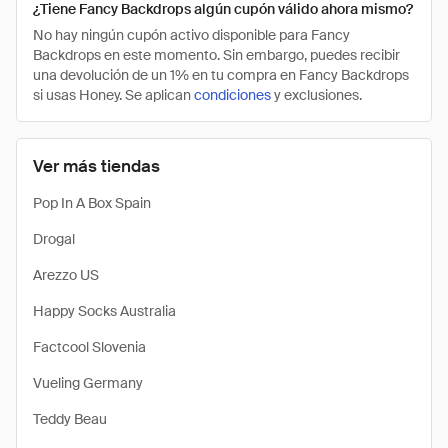
¿Tiene Fancy Backdrops algún cupón válido ahora mismo?
No hay ningún cupón activo disponible para Fancy
Backdrops en este momento. Sin embargo, puedes recibir
una devolución de un 1% en tu compra en Fancy Backdrops
si usas Honey. Se aplican
condiciones
y exclusiones.
Ver más tiendas
Pop In A Box Spain
Drogal
Arezzo US
Happy Socks Australia
Factcool Slovenia
Vueling Germany
Teddy Beau