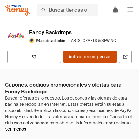
Fancy Backdrops
|
ARTS, CRAFTS & SEWING
1% de devolución
Activar recompensas
Cupones, códigos promocionales y ofertas para
Fancy Backdrops
Ver menos