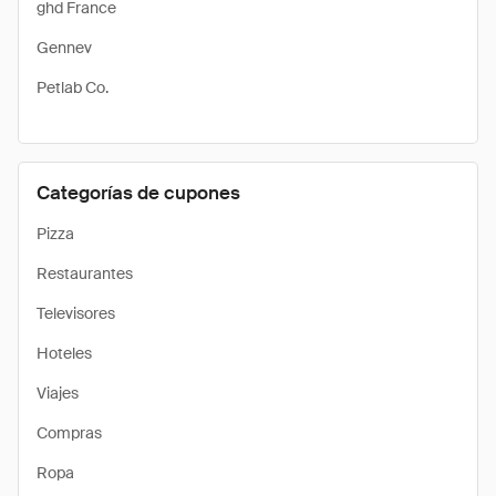
ghd France
Gennev
Petlab Co.
Categorías de cupones
Pizza
Restaurantes
Televisores
Hoteles
Viajes
Compras
Ropa