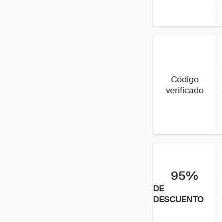
Código
verificado
95%
DE
DESCUENTO