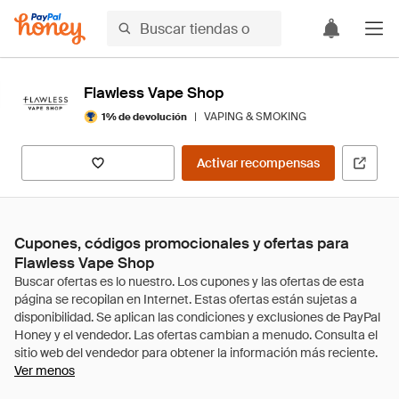
Flawless Vape Shop
|
VAPING & SMOKING
1% de devolución
Activar recompensas
Cupones, códigos promocionales y ofertas para
Flawless Vape Shop
Ver menos