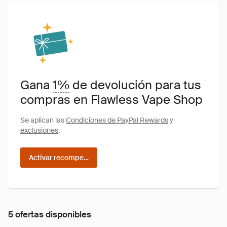
Gana
1%
de devolución para tus
compras en Flawless Vape Shop
Se aplican las
Condiciones de PayPal Rewards
y
exclusiones
.
Activar recompensas
5 ofertas disponibles