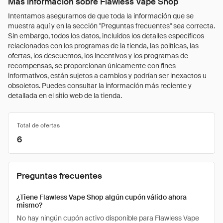
Más información sobre Flawless Vape Shop
Intentamos asegurarnos de que toda la información que se
muestra aquí y en la sección "Preguntas frecuentes" sea correcta.
Sin embargo, todos los datos, incluidos los detalles específicos
relacionados con los programas de la tienda, las políticas, las
ofertas, los descuentos, los incentivos y los programas de
recompensas, se proporcionan únicamente con fines
informativos, están sujetos a cambios y podrían ser inexactos u
obsoletos. Puedes consultar la información más reciente y
detallada en el sitio web de la tienda.
Total de ofertas
6
Preguntas frecuentes
¿Tiene Flawless Vape Shop algún cupón válido ahora
mismo?
No hay ningún cupón activo disponible para Flawless Vape