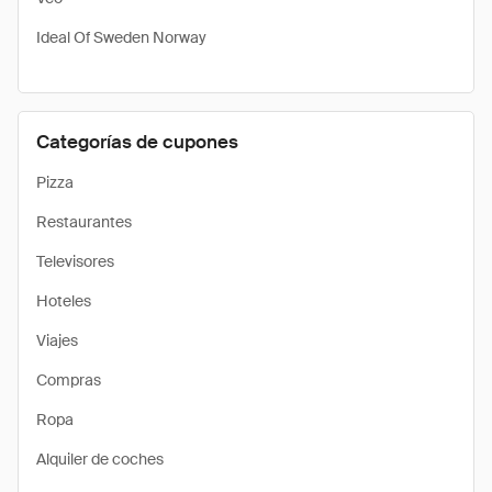
Ideal Of Sweden Norway
Categorías de cupones
Pizza
Restaurantes
Televisores
Hoteles
Viajes
Compras
Ropa
Alquiler de coches