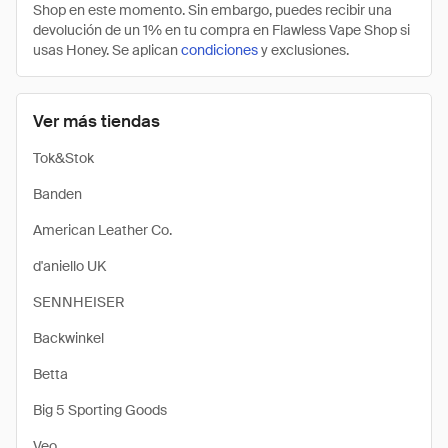
Shop en este momento. Sin embargo, puedes recibir una
devolución de un 1% en tu compra en Flawless Vape Shop si
usas Honey. Se aplican
condiciones
y exclusiones.
Ver más tiendas
Tok&Stok
Banden
American Leather Co.
d'aniello UK
SENNHEISER
Backwinkel
Betta
Big 5 Sporting Goods
Veo