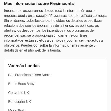
Más información sobre Fleximounts
Intentamos asegurarnos de que toda la información que se
muestra aquí y en la sección "Preguntas frecuentes" sea correcta.
Sin embargo, todos los datos, incluidos los detalles específicos
relacionados con los programas de la tienda, las políticas, las
ofertas, los descuentos, los incentivos y los programas de
recompensas, se proporcionan únicamente con fines
informativos, están sujetos a cambios y podrían ser inexactos u
obsoletos. Puedes consultar la información más reciente y
detallada en el sitio web de la tienda.
Ver más tiendas
San Francisco 49ers Store
Burt's Bees Baby
Converse UK
Bonusprint UK
Moon Pod