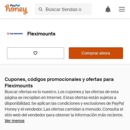
Fleximounts
Comprar ahora
Cupones, códigos promocionales y ofertas para
Fleximounts
Ver menos