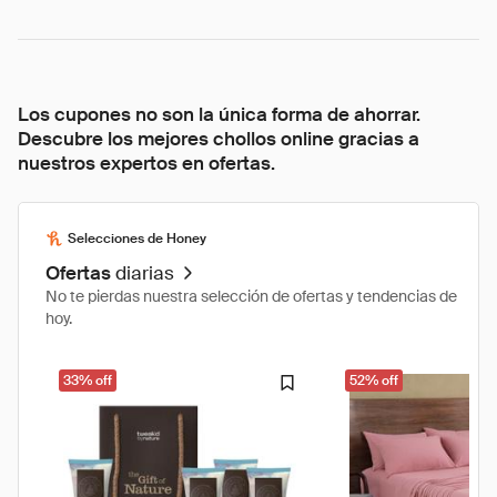
Los cupones no son la única forma de ahorrar.
Descubre los mejores chollos online gracias a
nuestros expertos en ofertas.
Selecciones de Honey
Ofertas
diarias
No te pierdas nuestra selección de ofertas y tendencias de
hoy.
33% off
52% off