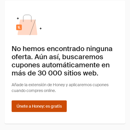
No hemos encontrado ninguna
oferta. Aún así, buscaremos
cupones automáticamente en
más de 30 000 sitios web.
Añade la extensión de Honey y aplicaremos cupones
cuando compres online.
Únete a Honey: es gratis