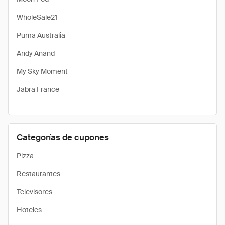
WholeSale21
Puma Australia
Andy Anand
My Sky Moment
Jabra France
Categorías de cupones
Pizza
Restaurantes
Televisores
Hoteles