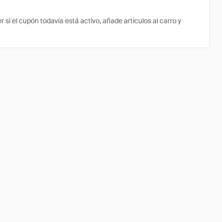
 el cupón todavía está activo, añade artículos al carro y