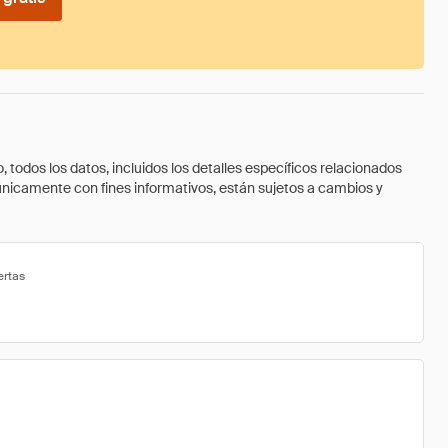
todos los datos, incluidos los detalles específicos relacionados
 únicamente con fines informativos, están sujetos a cambios y
ertas