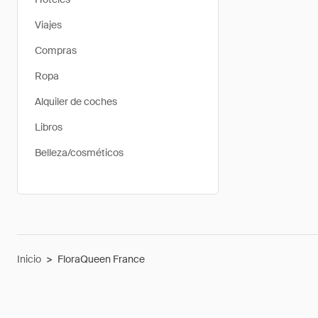
Viajes
Compras
Ropa
Alquiler de coches
Libros
Belleza/cosméticos
Inicio
>
FloraQueen France