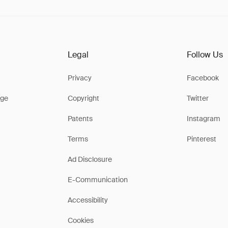
Legal
Follow Us
Privacy
Facebook
ge
Copyright
Twitter
Patents
Instagram
Terms
Pinterest
Ad Disclosure
E-Communication
Accessibility
Cookies