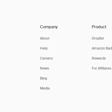
Company
Product
About
Droplist
Help
Amazon Bad
Careers
Rewards
News
For Affiliates
Blog
Media