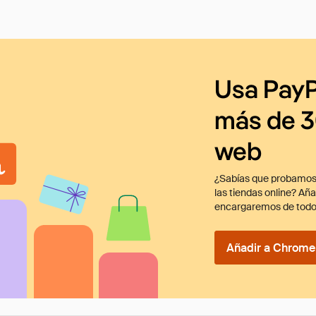
Usa PayP
más de 3
web
¿Sabías que probamos
las tiendas online? Añ
encargaremos de todo
Añadir a Chrome 