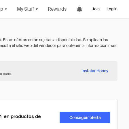
op
My Stuff
Rewards
Join
Log in
Instalar Honey
u carro.
% en productos de 
Conseguir oferta