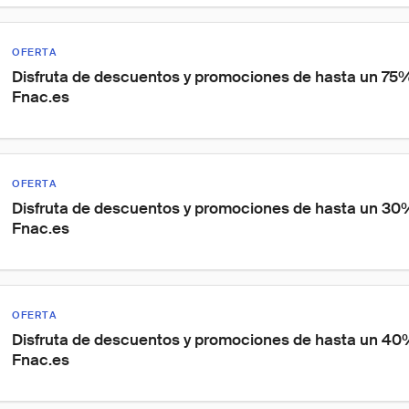
OFERTA
Disfruta de descuentos y promociones de hasta un 75% 
Fnac.es
OFERTA
Disfruta de descuentos y promociones de hasta un 30%
Fnac.es
OFERTA
Disfruta de descuentos y promociones de hasta un 40%
Fnac.es