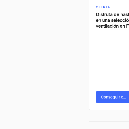
OFERTA
Disfruta de ha
en una selecci
ventilación en 
Conseguir ofer