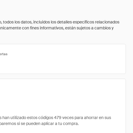
todos los datos, incluidos los detalles específicos relacionados
 únicamente con fines informativos, están sujetos a cambios y
ertas
an utilizado estos códigos 479 veces para ahorrar en sus
robaremos si se pueden aplicar a tu compra.