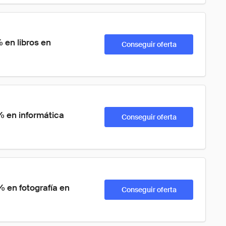
en libros en 
Conseguir oferta
 en informática 
Conseguir oferta
 en fotografía en 
Conseguir oferta