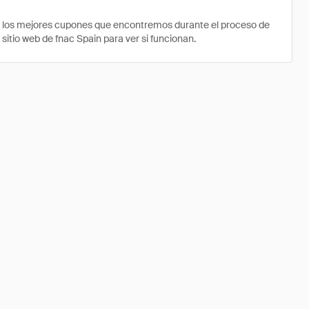
e los mejores cupones que encontremos durante el proceso de
sitio web de fnac Spain para ver si funcionan.