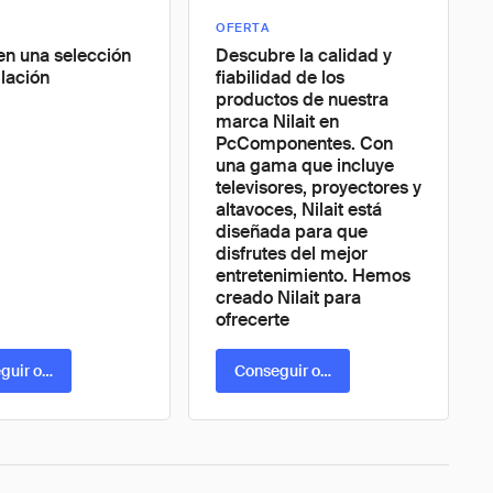
OFERTA
n una selección
Descubre la calidad y
ilación
fiabilidad de los
productos de nuestra
marca Nilait en
PcComponentes. Con
una gama que incluye
televisores, proyectores y
altavoces, Nilait está
diseñada para que
disfrutes del mejor
entretenimiento. Hemos
creado Nilait para
ofrecerte
guir oferta
Conseguir oferta